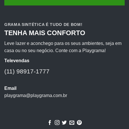
GRAMA SINTÉTICA É TUDO DE BOM!
TENHA MAIS CONFORTO
Leve lazer e aconchego para os seus ambientes, seja em
casa ou no seu negócio. Conte com a Playgrama!
Televendas
(11) 98917-1777
Email
playgrama@playgrama.com.br