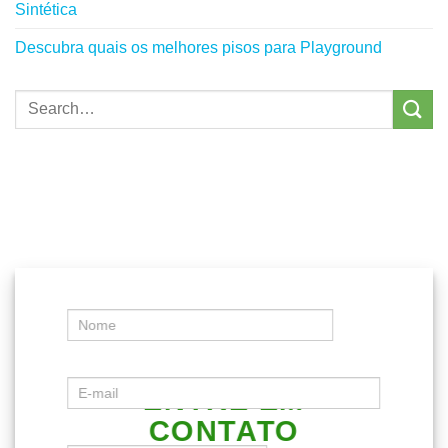
Sintética
Descubra quais os melhores pisos para Playground
ENTRE EM
CONTATO