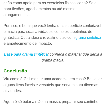
chão como apoio para os exercícios físicos
, certo? Seja
para flexões, agachamentos ou até mesmo
alongamentos…
Por isso, é bom que você tenha uma
superfície confortável
e macia para suas atividades
, como os tapetinhos de
ginástica. Outra ideia é revestir o piso com
grama sintética
e amortecimento de impacto.
Base para grama sintética
: conheça o material que deixa a
grama macia!
Conclusão
Viu como é fácil montar uma academia em casa? Basta ter
alguns
itens fáceis e versáteis que servem para diversas
atividades
.
Agora é só botar a mão na massa, preparar seu cantinho