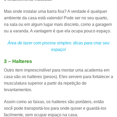
Mas
onde instalar uma barra fixa
? A verdade é qualquer
ambiente da casa está valendo! Pode ser no seu quarto,
na sala ou em algum lugar mais discreto, como a garagem
ou a varanda. A vantagem é que ela
ocupa pouco espaço
.
Área de lazer com piscina simples: dicas para criar seu
espaço!
3 – Halteres
Outro item imprescindível para montar uma academia em
casa são os halteres (pesos). Eles servem para
fortalecer a
musculatura superior
a partir da repetição de
levantamentos.
Assim como as faixas, os halteres são
portáteis
, então
você pode transportá-los para onde quiser e guardá-los
facilmente, sem ocupar espaço na casa.