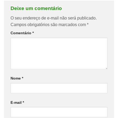
Deixe um comentário
O seu endereço de e-mail não será publicado.
Campos obrigatórios são marcados com
*
Comentário
*
Nome
*
E-mail
*