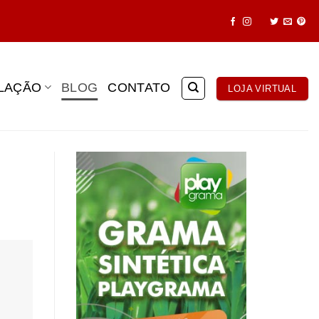
ALAÇÃO
BLOG
CONTATO
LOJA VIRTUAL