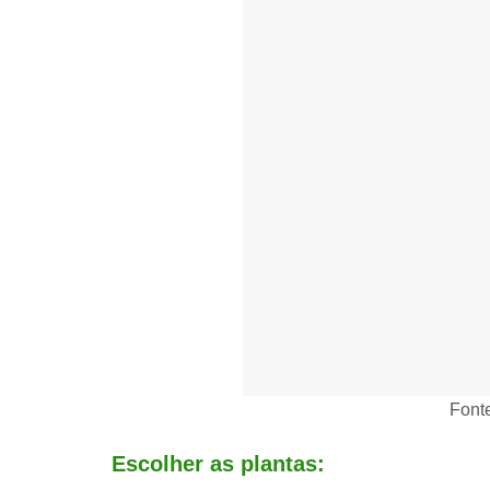
Fonte
Escolher as plantas: