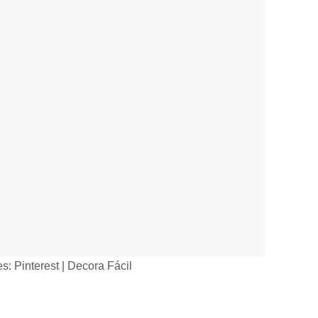
s: Pinterest | Decora Fácil