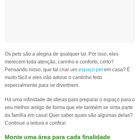
Os pets são a alegria de qualquer lar. Por isso, eles
merecem toda atenção, carinho e conforto, certo?
Pensando nisso,
que tal criar um
espaço pet
em casa?
É
muito fácil e eles irão adorar o cantinho feito
especialmente para se divertirem.
Há uma infinidade de ideias para preparar o espaço para o
seu melhor amigo de forma que ele também se sinta parte
da família em casa! Quer saber quais são algumas delas?
Continue a leitura e confira!
Monte uma área para cada finalidade