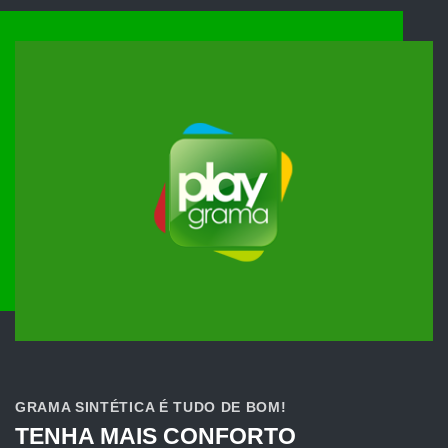
GRAMA SINTÉTICA É TUDO DE BOM!
TENHA MAIS CONFORTO