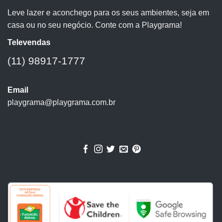
Leve lazer e aconchego para os seus ambientes, seja em
casa ou no seu negócio. Conte com a Playgrama!
Televendas
(11) 98917-1777
Email
playgrama@playgrama.com.br