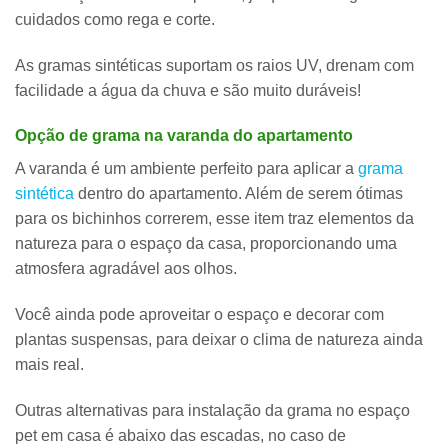
cuidados como rega e corte.
As gramas sintéticas suportam os raios UV, drenam com
facilidade a água da chuva e são muito duráveis!
Opção de grama na varanda do apartamento
A varanda é um ambiente perfeito para aplicar a
grama
sintética
dentro do apartamento. Além de serem ótimas
para os bichinhos correrem, esse item traz elementos da
natureza para o espaço da casa, proporcionando uma
atmosfera agradável aos olhos.
Você ainda pode aproveitar o espaço e decorar com
plantas suspensas, para deixar o clima de natureza ainda
mais real.
Outras alternativas para instalação da grama no espaço
pet em casa é abaixo das escadas, no caso de