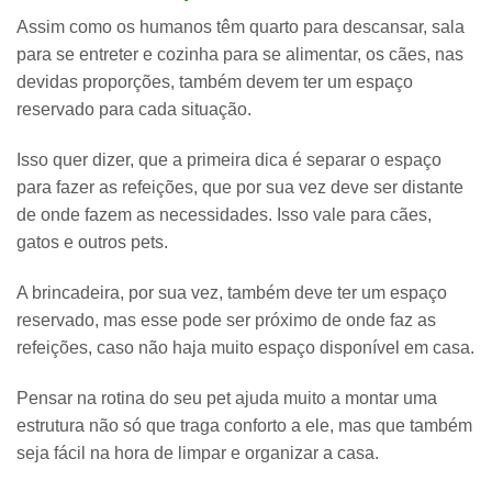
Assim como os humanos têm quarto para descansar, sala
para se entreter e cozinha para se alimentar, os cães, nas
devidas proporções, também devem ter um espaço
reservado para cada situação.
Isso quer dizer, que a primeira dica é
separar o espaço
para fazer as refeições
, que por sua vez deve ser distante
de onde fazem as necessidades. Isso vale para cães,
gatos e outros pets.
A brincadeira, por sua vez, também deve ter um espaço
reservado, mas esse pode ser próximo de onde faz as
refeições, caso não haja muito espaço disponível em casa.
Pensar na rotina do seu pet ajuda muito a montar uma
estrutura não só que traga conforto a ele, mas que também
seja fácil na hora de limpar e organizar a casa.