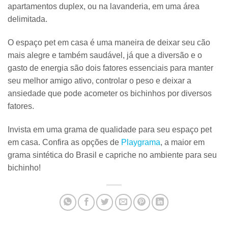
apartamentos duplex, ou na lavanderia, em uma área
delimitada.
O
espaço pet em casa é uma maneira de deixar seu cão
mais alegre
e também saudável, já que a diversão e o
gasto de energia são dois fatores essenciais para manter
seu melhor amigo
ativo, controlar o peso e deixar a
ansiedade
que pode acometer os bichinhos por diversos
fatores.
Invista em uma grama de qualidade para seu espaço pet
em casa.
Confira as opções de
Playgrama
, a maior em
grama sintética do Brasil e capriche no ambiente para seu
bichinho!