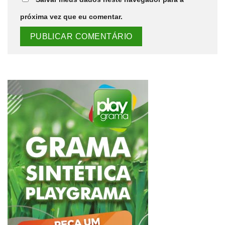
próxima vez que eu comentar.