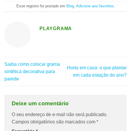
Esse registro foi postado em
Blog
.
Adicione aos favoritos
.
PLAYGRAMA
Saiba como colocar grama
Horta em casa: o que plantar
sintética decorativa para
em cada estação do ano?
parede
Deixe um comentário
O seu endereço de e-mail não será publicado.
Campos obrigatórios são marcados com
*
Comentário
*