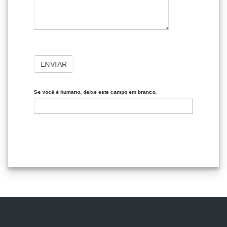
ENVIAR
Se você é humano, deixe este campo em branco.