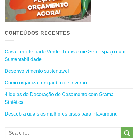
CONTEÚDOS RECENTES
Casa com Telhado Verde: Transforme Seu Espaço com
Sustentabilidade
Desenvolvimento sustentável
Como organizar um jardim de inverno
4 ideias de Decoração de Casamento com Grama
Sintética
Descubra quais os melhores pisos para Playground