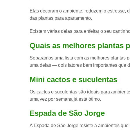
Elas decoram o ambiente, reduzem o estresse, d
das
plantas para apartamento
.
Existem várias delas para enfeitar o seu cantin
Quais as melhores plantas 
Separamos uma lista com
as melhores plantas p
uma delas — dois fatores bem importantes que 
Mini cactos e suculentas
Os cactos e suculentas são ideais para
ambiente
uma vez por semana já está ótimo.
Espada de São Jorge
A Espada de São Jorge resiste a ambientes que