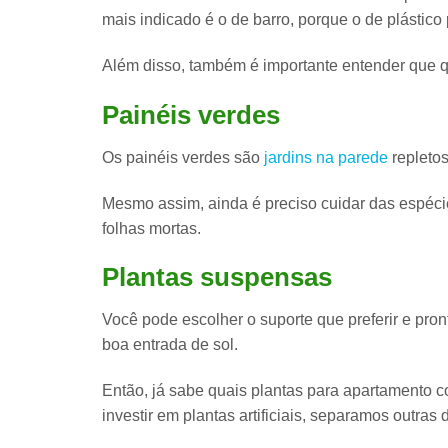
mais indicado é o de barro
, porque o de plástico
Além disso, também é importante entender que q
Painéis verdes
Os painéis verdes são
jardins na parede
repletos
Mesmo assim, ainda é preciso cuidar das espéc
folhas mortas.
Plantas suspensas
Você pode
escolher o suporte
que preferir e pro
boa entrada de sol.
Então, já sabe quais plantas para apartamento 
investir em plantas artificiais, separamos outras