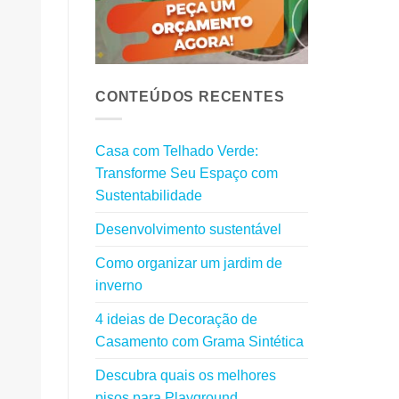
CONTEÚDOS RECENTES
Casa com Telhado Verde:
Transforme Seu Espaço com
Sustentabilidade
Desenvolvimento sustentável
Como organizar um jardim de
inverno
4 ideias de Decoração de
Casamento com Grama Sintética
Descubra quais os melhores
pisos para Playground