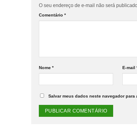
O seu endereço de e-mail não será publicado
Comentário
*
Nome
*
E-mail
Salvar meus dados neste navegador para 