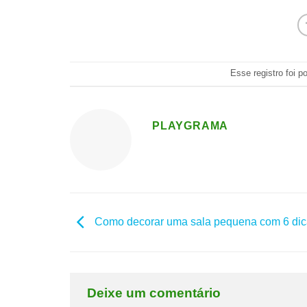
Esse registro foi 
PLAYGRAMA
Como decorar uma sala pequena com 6 dic
Deixe um comentário