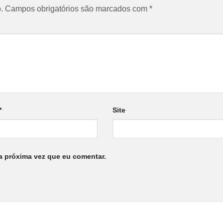
.
Campos obrigatórios são marcados com
*
*
Site
a próxima vez que eu comentar.