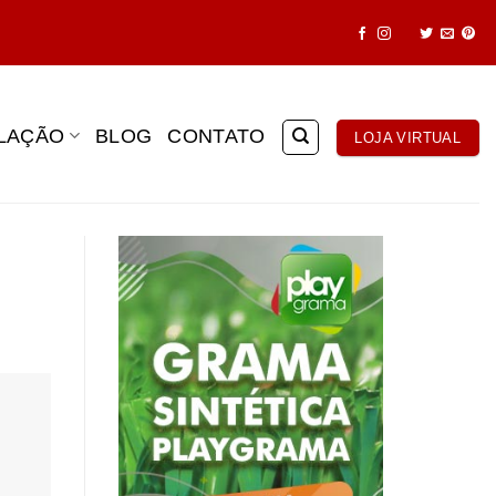
ALAÇÃO
BLOG
CONTATO
LOJA VIRTUAL