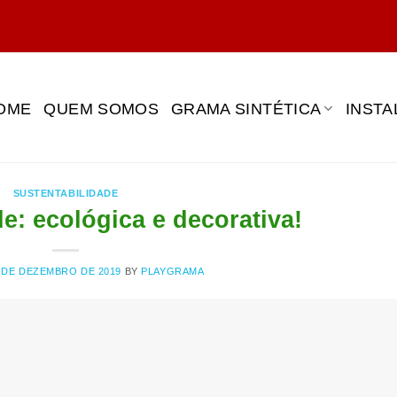
OME
QUEM SOMOS
GRAMA SINTÉTICA
INST
SUSTENTABILIDADE
e: ecológica e decorativa!
 DE DEZEMBRO DE 2019
BY
PLAYGRAMA