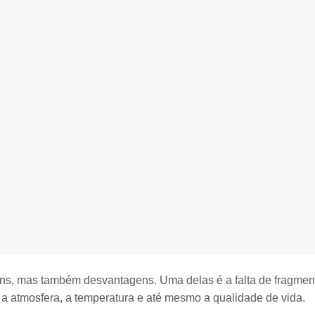
ens, mas também desvantagens. Uma delas é a
falta de fragme
 a atmosfera, a temperatura e até mesmo a qualidade de vida.