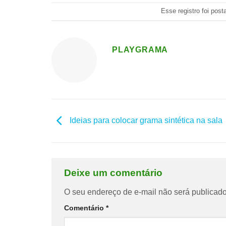
Esse registro foi pos
PLAYGRAMA
Ideias para colocar grama sintética na sala
Deixe um comentário
O seu endereço de e-mail não será publicado
Comentário
*