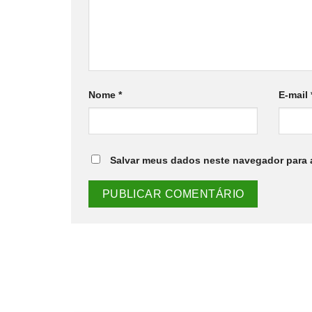
Nome
*
E-mail
Salvar meus dados neste navegador para 