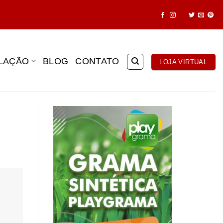
ALAÇÃO
BLOG
CONTATO
LOJA VIRTUAL