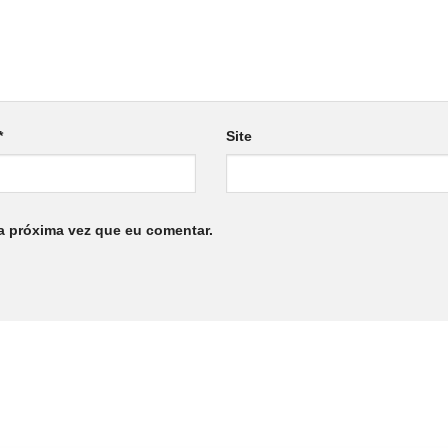
*
Site
a próxima vez que eu comentar.