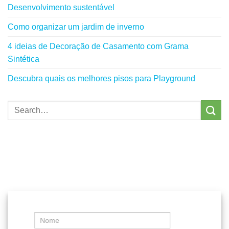
Desenvolvimento sustentável
Como organizar um jardim de inverno
4 ideias de Decoração de Casamento com Grama
Sintética
Descubra quais os melhores pisos para Playground