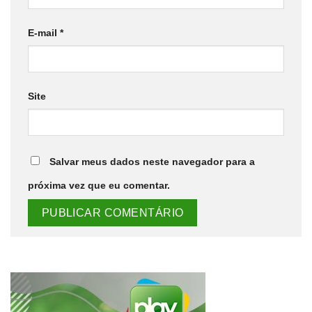
E-mail
*
Site
Salvar meus dados neste navegador para a
próxima vez que eu comentar.