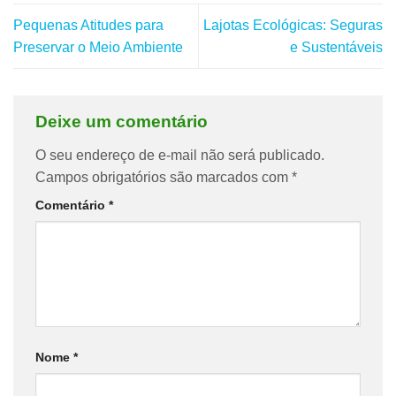
Pequenas Atitudes para
Lajotas Ecológicas: Seguras
Preservar o Meio Ambiente
e Sustentáveis
Deixe um comentário
O seu endereço de e-mail não será publicado.
Campos obrigatórios são marcados com
*
Comentário
*
Nome
*