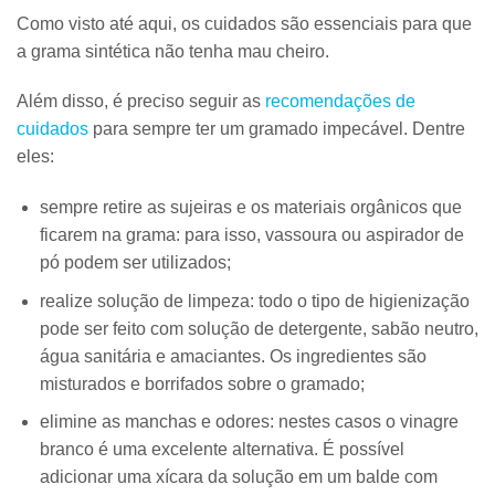
Como visto até aqui, os cuidados são essenciais para que
a grama sintética não tenha mau cheiro.
Além disso, é preciso seguir as
recomendações de
cuidados
para sempre ter um gramado impecável. Dentre
eles:
sempre retire as sujeiras e os materiais orgânicos que
ficarem na grama:
para isso, vassoura ou aspirador de
pó podem ser utilizados;
realize solução de limpeza:
todo o tipo de higienização
pode ser feito com solução de detergente, sabão neutro,
água sanitária e amaciantes. Os ingredientes são
misturados e borrifados sobre o gramado;
elimine as manchas e odores:
nestes casos o vinagre
branco é uma excelente alternativa. É possível
adicionar uma xícara da solução em um balde com