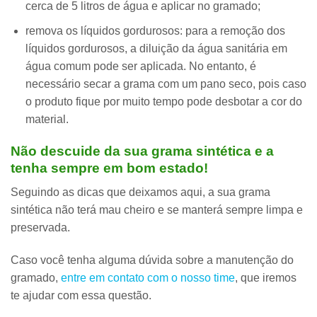
cerca de 5 litros de água e aplicar no gramado;
remova os líquidos gordurosos:
para a remoção dos
líquidos gordurosos, a diluição da água sanitária em
água comum pode ser aplicada. No entanto, é
necessário secar a grama com um pano seco, pois caso
o produto fique por muito tempo pode desbotar a cor do
material.
Não descuide da sua grama sintética e a
tenha sempre em bom estado!
Seguindo as dicas que deixamos aqui,
a sua grama
sintética não terá mau cheiro e se manterá sempre limpa e
preservada
.
Caso você tenha alguma dúvida sobre a manutenção do
gramado,
entre em contato com o nosso time
, que iremos
te ajudar com essa questão.