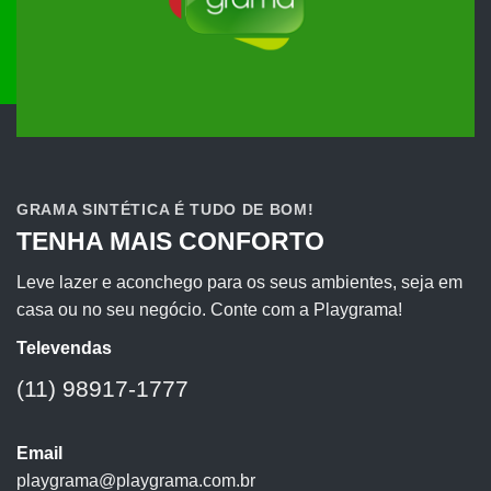
GRAMA SINTÉTICA É TUDO DE BOM!
TENHA MAIS CONFORTO
Leve lazer e aconchego para os seus ambientes, seja em
casa ou no seu negócio. Conte com a Playgrama!
Televendas
(11) 98917-1777
Email
playgrama@playgrama.com.br