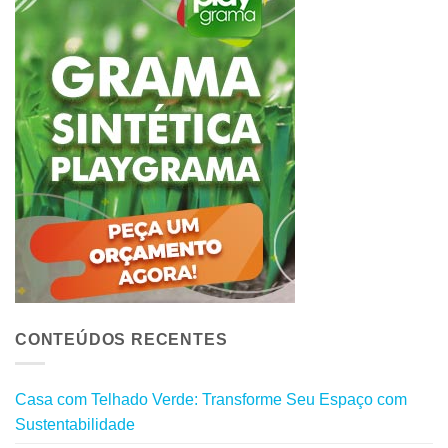
CONTEÚDOS RECENTES
Casa com Telhado Verde: Transforme Seu Espaço com
Sustentabilidade