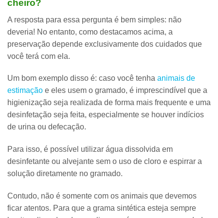
cheiro?
A resposta para essa pergunta é bem simples: não
deveria! No entanto, como destacamos acima,
a
preservação depende exclusivamente dos cuidados que
você terá com ela
.
Um bom exemplo disso é: caso você tenha
animais de
estimação
e eles usem o gramado,
é imprescindível que a
higienização seja realizada de forma mais frequente
e uma
desinfetação seja feita, especialmente se houver indícios
de urina ou defecação.
Para isso, é possível utilizar água dissolvida em
desinfetante ou alvejante sem o uso de cloro e espirrar a
solução diretamente no gramado.
Contudo, não é somente com os animais que devemos
ficar atentos. Para que a grama sintética esteja sempre