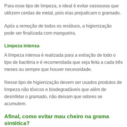
Para esse tipo de limpeza, o ideal é evitar vassouras que
utilizem cerdas de metal, pois elas prejudicam o gramado.
Após a remoção de todos os resíduos, a higienização
pode ser finalizada com mangueira.
Limpeza intensa
A limpeza intensa é realizada para a extração de todo o
tipo de bactéria e
é recomendada que seja feita a cada três
meses ou sempre que houver necessidade
.
Nesse tipo de higienização devem ser usados produtos de
limpeza não tóxicos e biodegradáveis que além de
desinfetar o gramado, não deixam que odores se
acumulem.
Afinal, como evitar mau cheiro na grama
sintética?