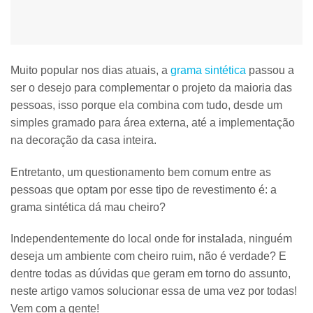
Muito popular nos dias atuais, a
grama sintética
passou a
ser o desejo para complementar o projeto da maioria das
pessoas, isso porque
ela combina com tudo, desde um
simples gramado para área externa, até a implementação
na decoração da casa inteira
.
Entretanto, um questionamento bem comum entre as
pessoas que optam por esse tipo de revestimento é:
a
grama sintética dá mau cheiro?
Independentemente do local onde for instalada, ninguém
deseja um ambiente com cheiro ruim, não é verdade? E
dentre todas as dúvidas que geram em torno do assunto,
neste artigo vamos solucionar essa de uma vez por todas!
Vem com a gente!