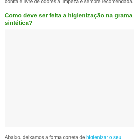
bonita e livre de odores
a limpeza é sempre recomendada
.
Como deve ser feita a higienização na grama
sintética?
Abaixo, deixamos a forma correta de
higienizar o seu