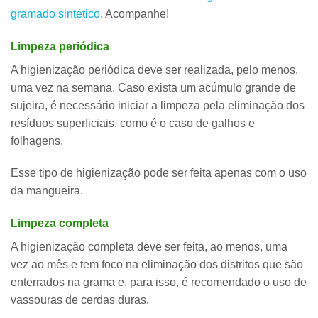
gramado sintético
. Acompanhe!
Limpeza periódica
A higienização periódica deve ser realizada, pelo menos,
uma vez na semana
. Caso exista um acúmulo grande de
sujeira, é necessário iniciar a limpeza pela eliminação dos
resíduos superficiais, como é o caso de galhos e
folhagens.
Esse tipo de higienização pode ser feita apenas com o uso
da mangueira.
Limpeza completa
A higienização completa deve ser feita, ao menos, uma
vez ao mês
e tem foco na eliminação dos distritos que são
enterrados na grama e, para isso, é recomendado o uso de
vassouras de cerdas duras.