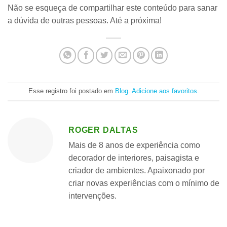
Não se esqueça de compartilhar este conteúdo para sanar
a dúvida de outras pessoas. Até a próxima!
Esse registro foi postado em
Blog
.
Adicione aos favoritos
.
ROGER DALTAS
Mais de 8 anos de experiência como
decorador de interiores, paisagista e
criador de ambientes. Apaixonado por
criar novas experiências com o mínimo de
intervenções.