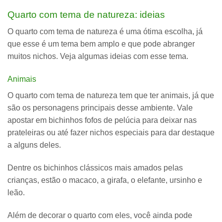
Quarto com tema de natureza: ideias
O quarto com tema de natureza é uma ótima escolha, já
que esse é um tema bem amplo e que pode abranger
muitos nichos. Veja algumas ideias com esse tema.
Animais
O quarto com tema de natureza tem que ter animais
, já que
são os personagens principais desse ambiente. Vale
apostar em bichinhos fofos de pelúcia para deixar nas
prateleiras ou até fazer nichos especiais para dar destaque
a alguns deles.
Dentre os bichinhos clássicos mais amados pelas
crianças, estão o macaco, a girafa, o elefante, ursinho e
leão.
Além de decorar o quarto com eles, você ainda pode