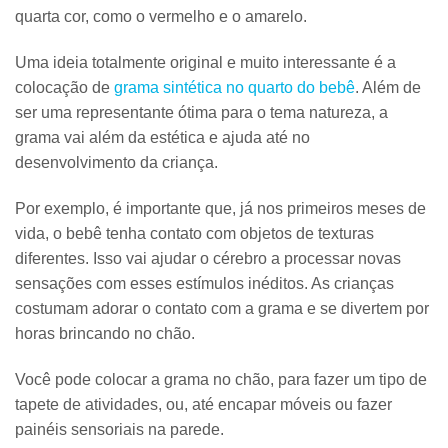
quarta cor, como o vermelho e o amarelo.
Uma ideia totalmente original e muito interessante é a
colocação de
grama sintética no quarto do bebê
. Além de
ser uma representante ótima para o tema natureza, a
grama vai além da estética e ajuda até no
desenvolvimento da criança.
Por exemplo, é importante que, já nos primeiros meses de
vida, o
bebê tenha contato com objetos de texturas
diferentes
. Isso vai ajudar o cérebro a processar novas
sensações com esses estímulos inéditos. As crianças
costumam adorar o contato com a grama e se divertem por
horas brincando no chão.
Você pode colocar a grama no chão, para fazer um tipo de
tapete de atividades, ou, até encapar móveis ou fazer
painéis sensoriais na parede.