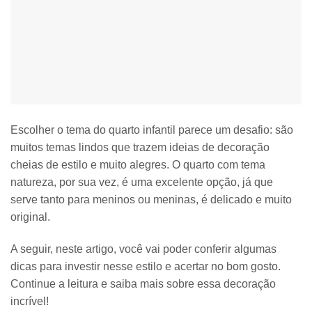
Escolher o
tema do quarto infantil
parece um desafio: são
muitos temas lindos que trazem ideias de decoração
cheias de estilo e muito alegres. O quarto com tema
natureza, por sua vez, é uma excelente opção, já que
serve tanto para meninos ou meninas, é delicado e muito
original.
A seguir, neste artigo, você vai poder conferir algumas
dicas para investir nesse estilo e acertar no bom gosto.
Continue a leitura e saiba mais sobre essa decoração
incrível!