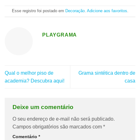
Esse registro foi postado em
Decoração
.
Adicione aos favoritos
.
PLAYGRAMA
Qual o melhor piso de
Grama sintética dentro de
academia? Descubra aqui!
casa
Deixe um comentário
O seu endereço de e-mail não será publicado.
Campos obrigatórios são marcados com
*
Comentário
*