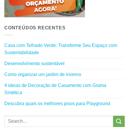
CONTEÚDOS RECENTES
Casa com Telhado Verde: Transforme Seu Espaço com
Sustentabilidade
Desenvolvimento sustentável
Como organizar um jardim de inverno
4 ideias de Decoração de Casamento com Grama
Sintética
Descubra quais os melhores pisos para Playground