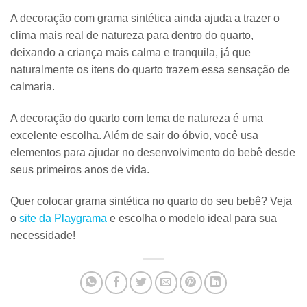
A decoração com grama sintética ainda ajuda a trazer o
clima mais real de natureza para dentro do quarto,
deixando a criança mais calma e tranquila, já que
naturalmente os itens do quarto trazem essa sensação de
calmaria.
A decoração do quarto com tema de natureza é uma
excelente escolha. Além de sair do óbvio,
você usa
elementos para ajudar no desenvolvimento do bebê
desde
seus primeiros anos de vida.
Quer colocar grama sintética no quarto do seu bebê? Veja
o
site da Playgrama
e escolha o modelo ideal para sua
necessidade!