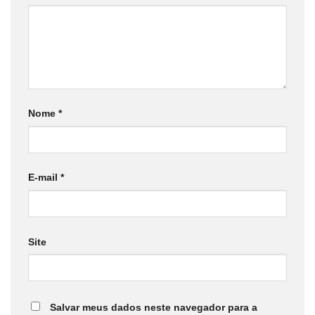
Nome
*
E-mail
*
Site
Salvar meus dados neste navegador para a