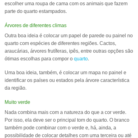
escolher uma roupa de cama com os animais que fazem
parte do quarto estampados.
Árvores de diferentes climas
Outra boa ideia é colocar um
papel de parede ou painel no
quarto com espécies de diferentes regiões
. Cactos,
araucárias, árvores frutíferas, ipês, entre outras opções são
ótimas escolhas para compor o
quarto
.
Uma boa ideia, também, é colocar um mapa no painel e
identificar os países ou estados pela árvore característica
da região.
Muito verde
Nada combina mais com a natureza do que a
cor verde
.
Por isso, ela deve ser o principal tom do quarto. O branco
também pode combinar com o verde e, há, ainda, a
possibilidade de colocar detalhes com uma terceira ou até