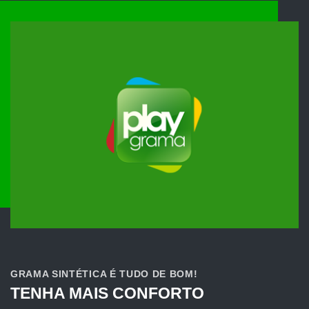
GRAMA SINTÉTICA É TUDO DE BOM!
TENHA MAIS CONFORTO