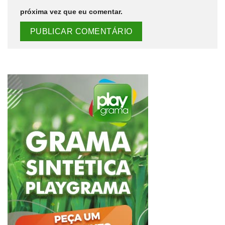
próxima vez que eu comentar.