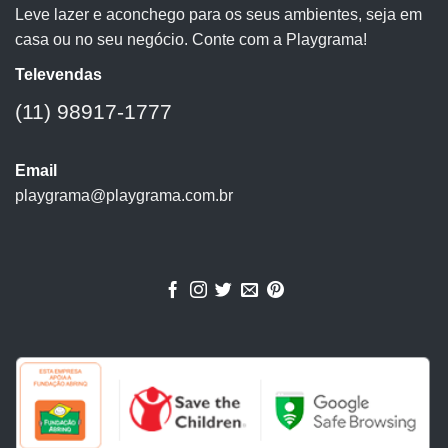
Leve lazer e aconchego para os seus ambientes, seja em
casa ou no seu negócio. Conte com a Playgrama!
Televendas
(11) 98917-1777
Email
playgrama@playgrama.com.br