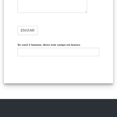
ENVIAR
Se você é humano, deixe este campo em branco.