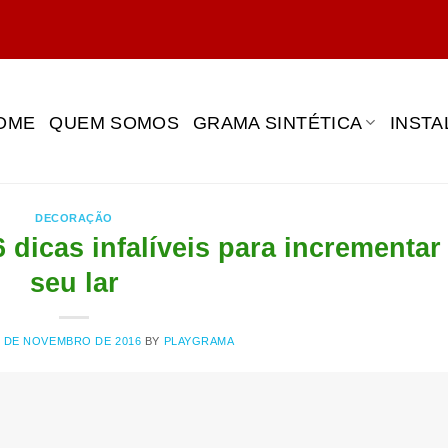
OME
QUEM SOMOS
GRAMA SINTÉTICA
INST
DECORAÇÃO
 dicas infalíveis para incrementar
seu lar
8 DE NOVEMBRO DE 2016
BY
PLAYGRAMA