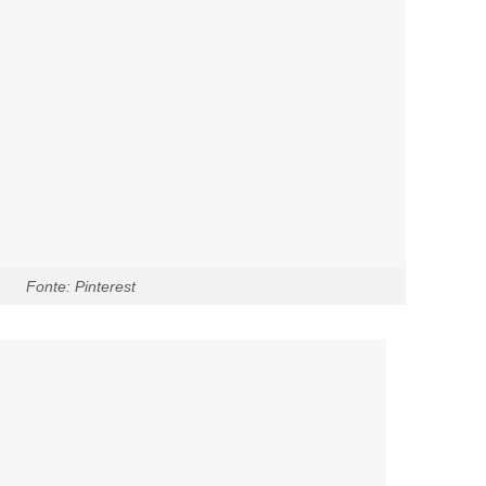
Fonte: Pinterest