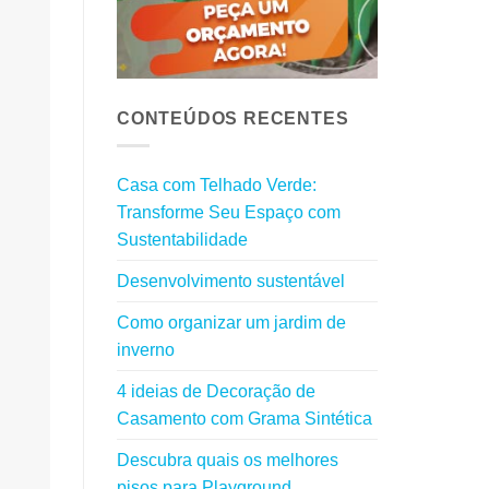
CONTEÚDOS RECENTES
Casa com Telhado Verde:
Transforme Seu Espaço com
Sustentabilidade
Desenvolvimento sustentável
Como organizar um jardim de
inverno
4 ideias de Decoração de
Casamento com Grama Sintética
Descubra quais os melhores
pisos para Playground