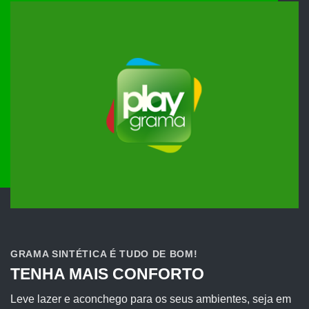
GRAMA SINTÉTICA É TUDO DE BOM!
TENHA MAIS CONFORTO
Leve lazer e aconchego para os seus ambientes, seja em