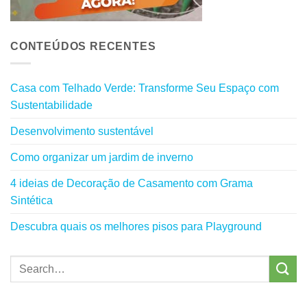
CONTEÚDOS RECENTES
Casa com Telhado Verde: Transforme Seu Espaço com
Sustentabilidade
Desenvolvimento sustentável
Como organizar um jardim de inverno
4 ideias de Decoração de Casamento com Grama
Sintética
Descubra quais os melhores pisos para Playground