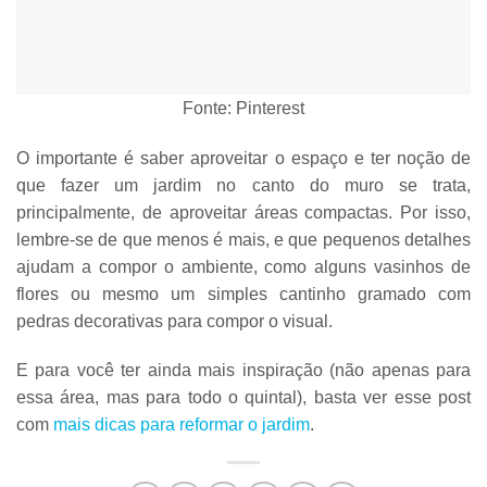
Fonte: Pinterest
O importante é saber aproveitar o espaço e ter noção de
que fazer um jardim no canto do muro se trata,
principalmente, de
aproveitar áreas compactas
. Por isso,
lembre-se de que
menos é mai
s, e que pequenos
detalhes
ajudam a compor o ambiente
, como alguns vasinhos de
flores ou mesmo um simples cantinho gramado com
pedras decorativas para compor o visual.
E para você ter ainda mais inspiração (não apenas para
essa área, mas para todo o quintal), basta ver esse post
com
mais dicas para reformar o jardim
.