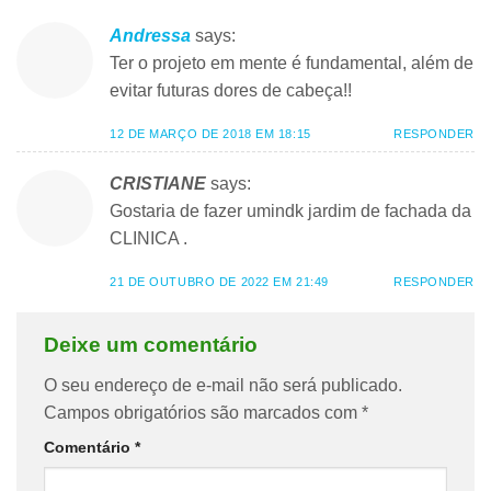
Andressa
says:
Ter o projeto em mente é fundamental, além de
evitar futuras dores de cabeça!!
12 DE MARÇO DE 2018 EM 18:15
RESPONDER
CRISTIANE
says:
Gostaria de fazer umindk jardim de fachada da
CLINICA .
21 DE OUTUBRO DE 2022 EM 21:49
RESPONDER
Deixe um comentário
O seu endereço de e-mail não será publicado.
Campos obrigatórios são marcados com
*
Comentário
*