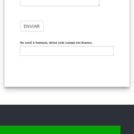
ENVIAR
Se você é humano, deixe este campo em branco.