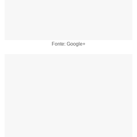
Fonte: Google+