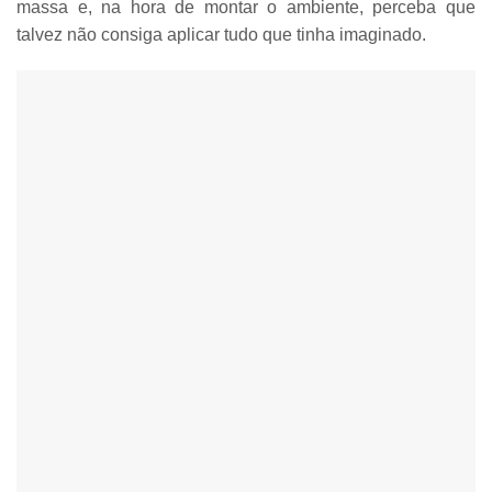
massa e, na hora de montar o ambiente, perceba que
talvez não consiga aplicar tudo que tinha imaginado.