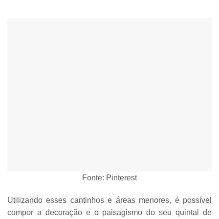
Fonte: Pinterest
Utilizando esses cantinhos e áreas menores, é possível
compor a decoração e o paisagismo do seu quintal de