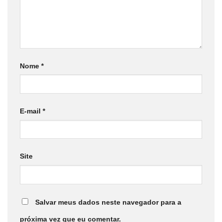
Nome
*
E-mail
*
Site
Salvar meus dados neste navegador para a
próxima vez que eu comentar.