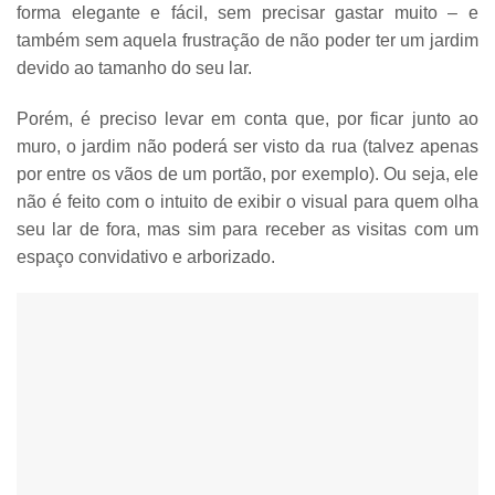
forma
elegante e fácil, sem precisar gastar muito
– e
também sem aquela frustração de não poder ter um jardim
devido ao tamanho do seu lar.
Porém, é preciso levar em conta que, por ficar junto ao
muro, o jardim não poderá ser visto da rua (talvez apenas
por entre os vãos de um portão, por exemplo). Ou seja, ele
não é feito com o intuito de exibir o visual para quem olha
seu lar de fora, mas sim
para receber as visitas com um
espaço convidativo e arborizado
.