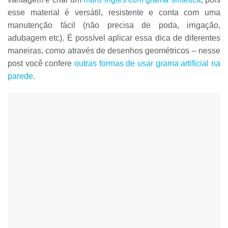
esse material é
versátil, resistente e conta com uma
manutenção fácil
(não precisa de poda, irrigação,
adubagem etc). É possível aplicar essa dica de diferentes
maneiras, como através de desenhos geométricos – nesse
post você confere
outras formas de usar grama artificial na
parede
.