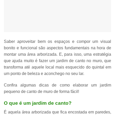
Saber aproveitar bem os espaços e compor um visual
bonito e funcional são aspectos fundamentais na hora de
montar uma área arborizada. E, para isso, uma estratégia
que ajuda muito é
fazer um jardim de canto no muro
, que
transforma até aquele local mais esquecido do quintal em
um ponto de beleza e aconchego no seu lar.
Confira algumas
dicas de como elaborar um jardim
pequeno
de canto de muro de forma fácil!
O que é um jardim de canto?
É aquela
área arborizada que fica encostada em paredes,