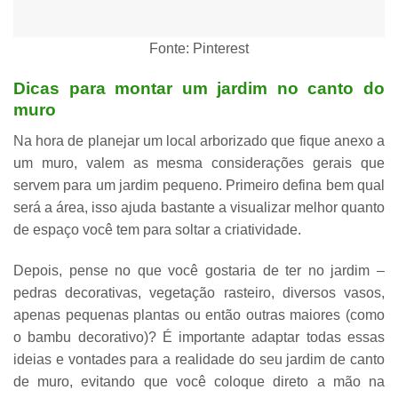
Fonte: Pinterest
Dicas para montar um jardim no canto do
muro
Na hora de planejar um local arborizado que fique anexo a
um muro, valem as mesma considerações gerais que
servem para
um jardim pequeno
. Primeiro
defina bem qual
será a área
, isso ajuda bastante a visualizar melhor quanto
de espaço você tem para soltar a criatividade.
Depois,
pense no que você gostaria de ter no jardim
–
pedras decorativas, vegetação rasteiro, diversos vasos,
apenas pequenas plantas ou então outras maiores (como
o bambu decorativo)?
É importante adaptar
todas essas
ideias e vontades para a realidade do seu jardim de canto
de muro, evitando que você coloque direto a mão na