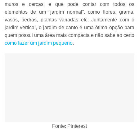
muros e cercas
, e que pode contar com todos os
elementos de um “jardim normal”, como flores, grama,
vasos, pedras, plantas variadas etc. Juntamente com o
jardim vertical, o jardim de canto é uma
ótima opção para
quem possui uma área mais compacta
e não sabe ao certo
como fazer um jardim pequeno
.
Fonte: Pinterest