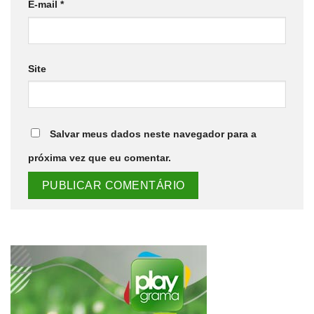
E-mail
*
Site
Salvar meus dados neste navegador para a
próxima vez que eu comentar.