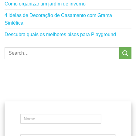
Como organizar um jardim de inverno
4 ideias de Decoração de Casamento com Grama
Sintética
Descubra quais os melhores pisos para Playground