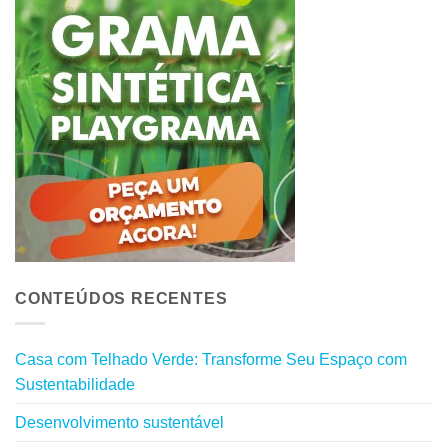
CONTEÚDOS RECENTES
Casa com Telhado Verde: Transforme Seu Espaço com
Sustentabilidade
Desenvolvimento sustentável