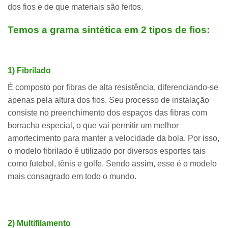
dos fios e de que materiais são feitos.
Temos a grama sintética em 2 tipos de fios:
1) Fibrilado
É composto por fibras de alta resistência, diferenciando-se
apenas pela altura dos fios. Seu processo de instalação
consiste no preenchimento dos espaços das fibras com
borracha especial, o que vai permitir um melhor
amortecimento para manter a velocidade da bola. Por isso,
o modelo fibrilado é utilizado por diversos esportes tais
como futebol, tênis e golfe. Sendo assim, esse é o modelo
mais consagrado em todo o mundo.
2) Multifilamento