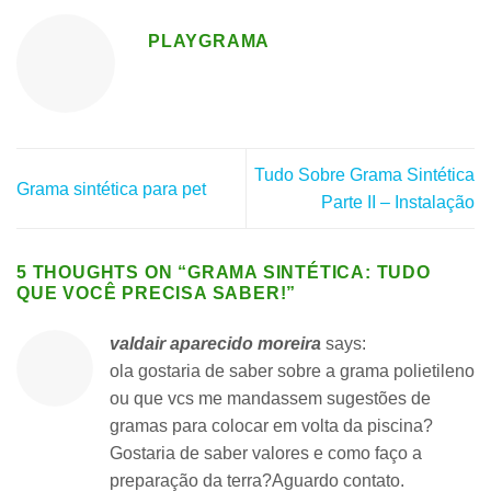
PLAYGRAMA
Tudo Sobre Grama Sintética
Grama sintética para pet
Parte II – Instalação
5 THOUGHTS ON “
GRAMA SINTÉTICA: TUDO
QUE VOCÊ PRECISA SABER!
”
valdair aparecido moreira
says:
ola gostaria de saber sobre a grama polietileno
ou que vcs me mandassem sugestões de
gramas para colocar em volta da piscina?
Gostaria de saber valores e como faço a
preparação da terra?Aguardo contato.