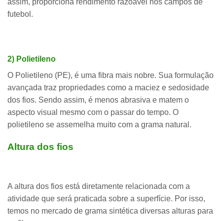
assim, proporciona rendimento razoável nos campos de
futebol.
2) Polietileno
O Polietileno (PE), é uma fibra mais nobre. Sua formulação
avançada traz propriedades como a maciez e sedosidade
dos fios. Sendo assim, é menos abrasiva e matem o
aspecto visual mesmo com o passar do tempo. O
polietileno se assemelha muito com a grama natural.
Altura dos fios
A altura dos fios está diretamente relacionada com a
atividade que será praticada sobre a superfície. Por isso,
temos no mercado de grama sintética diversas alturas para