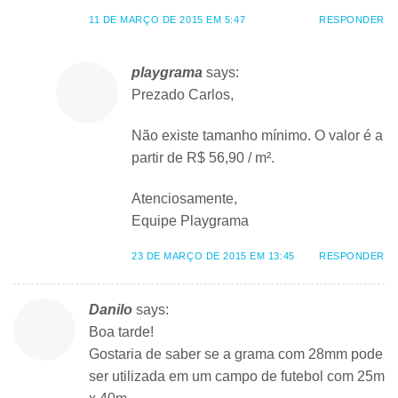
11 DE MARÇO DE 2015 EM 5:47
RESPONDER
playgrama
says:
Prezado Carlos,
Não existe tamanho mínimo. O valor é a
partir de R$ 56,90 / m².
Atenciosamente,
Equipe Playgrama
23 DE MARÇO DE 2015 EM 13:45
RESPONDER
Danilo
says:
Boa tarde!
Gostaria de saber se a grama com 28mm pode
ser utilizada em um campo de futebol com 25m