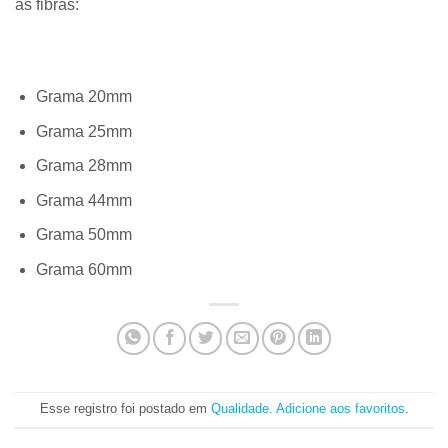
as fibras:
Grama 20mm
Grama 25mm
Grama 28mm
Grama 44mm
Grama 50mm
Grama 60mm
Esse registro foi postado em
Qualidade
.
Adicione aos favoritos
.