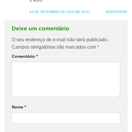
x 40m
24 DE SETEMBRO DE 2018 EM 15:51
RESPONDER
Deixe um comentário
O seu endereço de e-mail não será publicado.
Campos obrigatórios são marcados com
*
Comentário
*
Nome
*