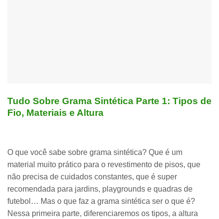
Tudo Sobre Grama Sintética Parte 1: Tipos de
Fio, Materiais e Altura
O que você sabe sobre
grama sintética
? Que é um
material muito prático para o revestimento de pisos, que
não precisa de cuidados constantes, que é super
recomendada para jardins, playgrounds e quadras de
futebol… Mas o que faz a
grama sintética
ser o que é?
Nessa primeira parte, diferenciaremos os tipos, a altura