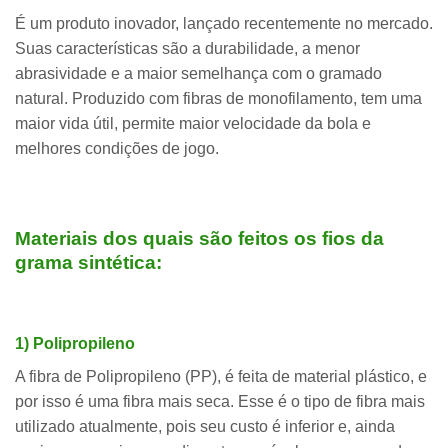
É um produto inovador, lançado recentemente no mercado.
Suas características são a durabilidade, a menor
abrasividade e a maior semelhança com o gramado
natural. Produzido com fibras de monofilamento, tem uma
maior vida útil, permite maior velocidade da bola e
melhores condições de jogo.
Materiais dos quais são feitos os fios da
grama sintética:
1) Polipropileno
A fibra de Polipropileno (PP), é feita de material plástico, e
por isso é uma fibra mais seca. Esse é o tipo de fibra mais
utilizado atualmente, pois seu custo é inferior e, ainda