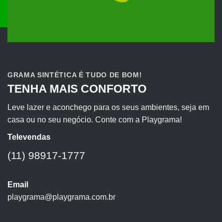
GRAMA SINTÉTICA É TUDO DE BOM!
TENHA MAIS CONFORTO
Leve lazer e aconchego para os seus ambientes, seja em
casa ou no seu negócio. Conte com a Playgrama!
Televendas
(11) 98917-1777
Email
playgrama@playgrama.com.br