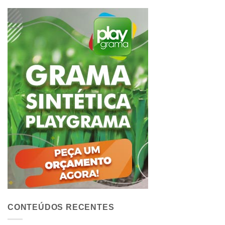
CONTEÚDOS RECENTES