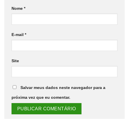
Nome
*
E-mail
*
Site
Salvar meus dados neste navegador para a
próxima vez que eu comentar.