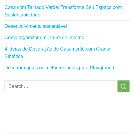
Casa com Telhado Verde: Transforme Seu Espaço com
Sustentabilidade
Desenvolvimento sustentável
Como organizar um jardim de inverno
4 ideias de Decoração de Casamento com Grama
Sintética
Descubra quais os melhores pisos para Playground