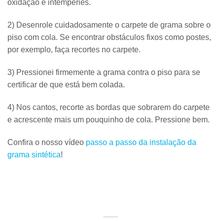
oxidação e intempéries.
2) Desenrole cuidadosamente o carpete de grama sobre o
piso com cola. Se encontrar obstáculos fixos como postes,
por exemplo, faça recortes no carpete.
3) Pressionei firmemente a grama contra o piso para se
certificar de que está bem colada.
4) Nos cantos, recorte as bordas que sobrarem do carpete
e acrescente mais um pouquinho de cola. Pressione bem.
Confira o nosso vídeo
passo a passo da instalação da
grama sintética
!