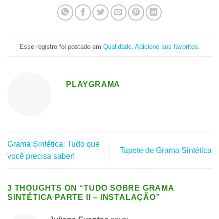
Esse registro foi postado em
Qualidade
.
Adicione aos favoritos
.
PLAYGRAMA
Grama Sintética: Tudo que
Tapete de Grama Sintética
você precisa saber!
3 THOUGHTS ON “
TUDO SOBRE GRAMA
SINTÉTICA PARTE II – INSTALAÇÃO
”