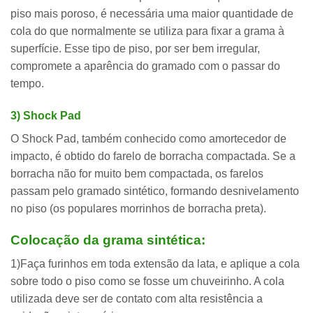
piso mais poroso, é necessária uma maior quantidade de
cola do que normalmente se utiliza para fixar a grama à
superfície. Esse tipo de piso, por ser bem irregular,
compromete a aparência do gramado com o passar do
tempo.
3) Shock Pad
O Shock Pad, também conhecido como amortecedor de
impacto, é obtido do farelo de borracha compactada. Se a
borracha não for muito bem compactada, os farelos
passam pelo gramado sintético, formando desnivelamento
no piso (os populares morrinhos de borracha preta).
Colocação da grama sintética:
1)Faça furinhos em toda extensão da lata, e aplique a cola
sobre todo o piso como se fosse um chuveirinho. A cola
utilizada deve ser de contato com alta resistência a