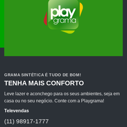
GRAMA SINTÉTICA É TUDO DE BOM!
TENHA MAIS CONFORTO
Leve lazer e aconchego para os seus ambientes, seja em
casa ou no seu negócio. Conte com a Playgrama!
Televendas
(11) 98917-1777