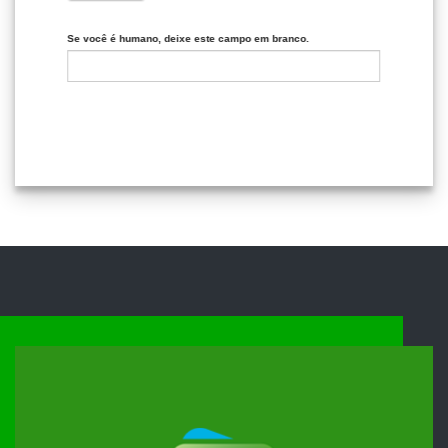
Se você é humano, deixe este campo em branco.