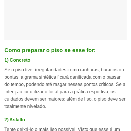
Como preparar o piso se esse for:
1) Concreto
Se o piso tiver irregularidades como ranhuras, buracos ou
pontas, a grama sintética ficará danificada com o passar
do tempo, podendo até rasgar nesses pontos críticos. Se a
intenção for utilizar o local para a prática esportiva, os
cuidados devem ser maiores: além de liso, o piso deve ser
totalmente nivelado.
2) Asfalto
Tente deixá-lo o mais liso possível. Visto que esse é um