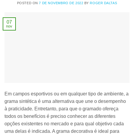
POSTED ON
7 DE NOVEMBRO DE 2022
BY
ROGER DALTAS
07
nov
Em campos esportivos ou em qualquer tipo de ambiente, a
grama sintética é uma alternativa que une o desempenho
à praticidade. Entretanto, para que o gramado ofereça
todos os benefícios é preciso conhecer as diferentes
opções existentes no mercado e para qual objetivo cada
uma delas é indicada. A grama decorativa é ideal para