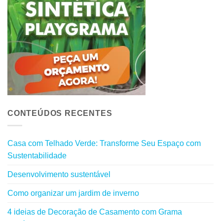
CONTEÚDOS RECENTES
Casa com Telhado Verde: Transforme Seu Espaço com
Sustentabilidade
Desenvolvimento sustentável
Como organizar um jardim de inverno
4 ideias de Decoração de Casamento com Grama