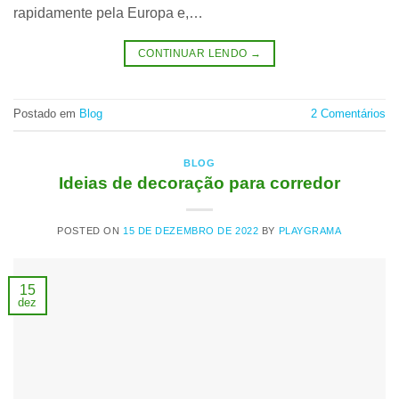
rapidamente pela Europa e,…
CONTINUAR LENDO
→
Postado em
Blog
2
Comentários
BLOG
Ideias de decoração para corredor
POSTED ON
15 DE DEZEMBRO DE 2022
BY
PLAYGRAMA
15
dez