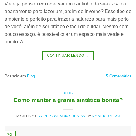
Você já pensou em reservar um cantinho da sua casa ou
apartamento para fazer um jardim de inverno? Esse tipo de
ambiente é perfeito para trazer a natureza para mais perto
de você, além de ser prático e fácil de cuidar. Mesmo com
pouco espaço, é possível criar um espaço mais verde e
bonito. A…
CONTINUAR LENDO
→
Postado em
Blog
5
Comentários
BLOG
Como manter a grama sintética bonita?
POSTED ON
29 DE NOVEMBRO DE 2022
BY
ROGER DALTAS
29