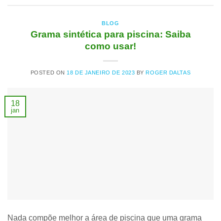
BLOG
Grama sintética para piscina: Saiba
como usar!
POSTED ON
18 DE JANEIRO DE 2023
BY
ROGER DALTAS
18
jan
Nada compõe melhor a área de piscina que uma grama