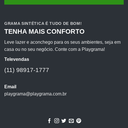
GRAMA SINTÉTICA É TUDO DE BOM!
TENHA MAIS CONFORTO
Leve lazer e aconchego para os seus ambientes, seja em
casa ou no seu negócio. Conte com a Playgrama!
Televendas
(11) 98917-1777
Email
playgrama@playgrama.com.br