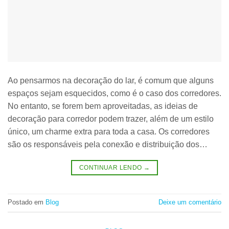
Ao pensarmos na decoração do lar, é comum que alguns
espaços sejam esquecidos, como é o caso dos corredores.
No entanto, se forem bem aproveitadas, as ideias de
decoração para corredor podem trazer, além de um estilo
único, um charme extra para toda a casa. Os corredores
são os responsáveis pela conexão e distribuição dos…
CONTINUAR LENDO
→
Postado em
Blog
Deixe um comentário