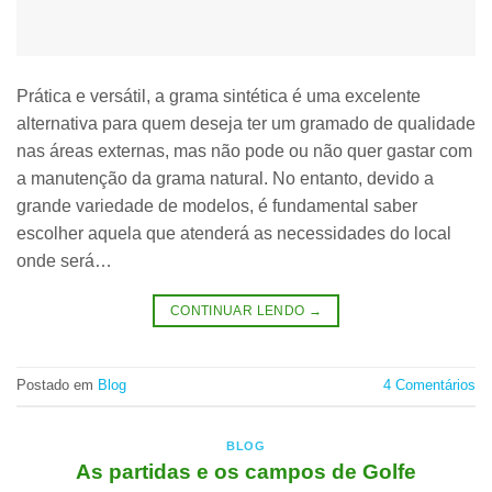
Prática e versátil, a grama sintética é uma excelente
alternativa para quem deseja ter um gramado de qualidade
nas áreas externas, mas não pode ou não quer gastar com
a manutenção da grama natural. No entanto, devido a
grande variedade de modelos, é fundamental saber
escolher aquela que atenderá as necessidades do local
onde será…
CONTINUAR LENDO
→
Postado em
Blog
4
Comentários
BLOG
As partidas e os campos de Golfe