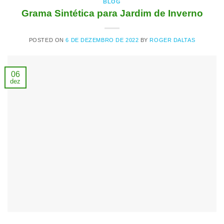
BLOG
Grama Sintética para Jardim de Inverno
POSTED ON
6 DE DEZEMBRO DE 2022
BY
ROGER DALTAS
06
dez