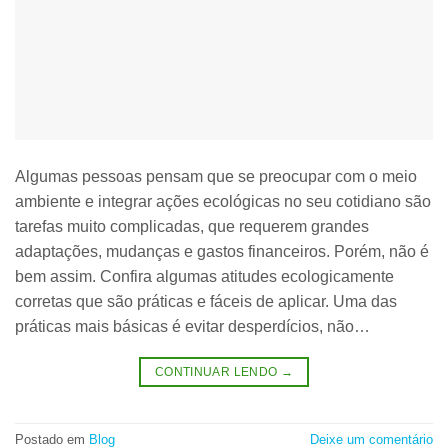
Algumas pessoas pensam que se preocupar com o meio
ambiente e integrar ações ecológicas no seu cotidiano são
tarefas muito complicadas, que requerem grandes
adaptações, mudanças e gastos financeiros. Porém, não é
bem assim. Confira algumas atitudes ecologicamente
corretas que são práticas e fáceis de aplicar. Uma das
práticas mais básicas é evitar desperdícios, não…
CONTINUAR LENDO
→
Postado em
Blog
Deixe um comentário