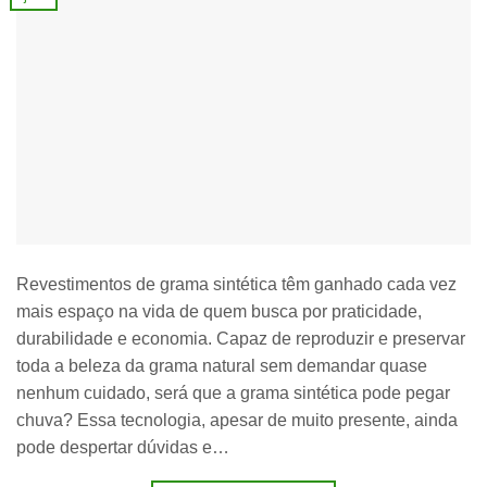
Revestimentos de grama sintética têm ganhado cada vez
mais espaço na vida de quem busca por praticidade,
durabilidade e economia. Capaz de reproduzir e preservar
toda a beleza da grama natural sem demandar quase
nenhum cuidado, será que a grama sintética pode pegar
chuva? Essa tecnologia, apesar de muito presente, ainda
pode despertar dúvidas e…