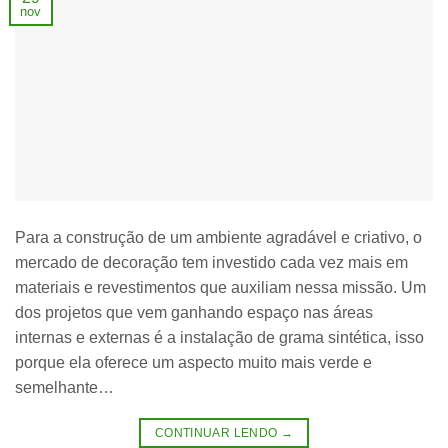
nov
Para a construção de um ambiente agradável e criativo, o
mercado de decoração tem investido cada vez mais em
materiais e revestimentos que auxiliam nessa missão. Um
dos projetos que vem ganhando espaço nas áreas
internas e externas é a instalação de grama sintética, isso
porque ela oferece um aspecto muito mais verde e
semelhante…
CONTINUAR LENDO
→