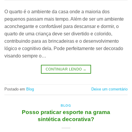
O quarto é o ambiente da casa onde a maioria dos
pequenos passam mais tempo. Além de ser um ambiente
aconchegante e confortável para descansar e dormir, o
quarto de uma criança deve ser divertido e colorido,
contribuindo para as brincadeiras e o desenvolvimento
lógico e cognitivo dela. Pode perfeitamente ser decorado
visando sempre o…
CONTINUAR LENDO
→
Postado em
Blog
Deixe um comentário
BLOG
Posso praticar esporte na grama
sintética decorativa?