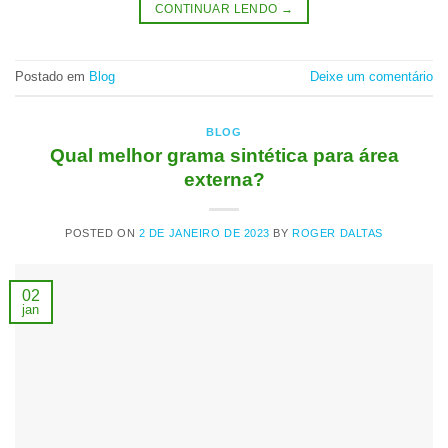
CONTINUAR LENDO
→
Postado em
Blog
Deixe um comentário
BLOG
Qual melhor grama sintética para área
externa?
POSTED ON
2 DE JANEIRO DE 2023
BY
ROGER DALTAS
02
jan