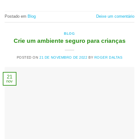
Postado em
Blog
Deixe um comentário
BLOG
Crie um ambiente seguro para crianças
POSTED ON
21 DE NOVEMBRO DE 2022
BY
ROGER DALTAS
21
nov