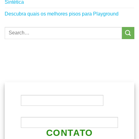
Sintética
Descubra quais os melhores pisos para Playground
ENTRE EM
CONTATO