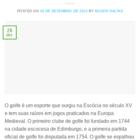
POSTED ON
26 DE DEZEMBRO DE 2022
BY
ROGER DALTAS
26
dez
O golfe é um esporte que surgiu na Escócia no século XV
e tem suas raízes em jogos praticados na Europa
Medieval. O primeiro clube de golfe foi fundado em 1744
na cidade escocesa de Edimburgo, e a primeira partida
oficial de golfe foi disputada em 1754. O golfe se espalhou