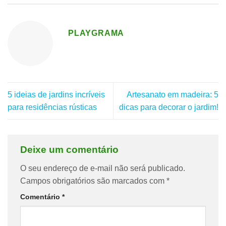
PLAYGRAMA
5 ideias de jardins incríveis
Artesanato em madeira: 5
para residências rústicas
dicas para decorar o jardim!
Deixe um comentário
O seu endereço de e-mail não será publicado.
Campos obrigatórios são marcados com
*
Comentário
*