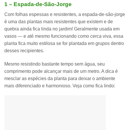
1 – Espada-de-São-Jorge
Com folhas espessas e resistentes,
a espada-de-são-jorge
é uma das plantas mais resistentes que existem
e de
quebra ainda fica linda no jardim! Geralmente usada em
vasos — e até mesmo funcionando como cerca viva, essa
planta fica muito estilosa se for plantada em grupos dentro
desses recipientes.
Mesmo resistindo bastante tempo sem água, seu
comprimento pode alcançar mais de um metro. A dica é
mesclar as espécies da planta
para deixar o ambiente
mais diferenciado e harmonioso. Veja como fica lindo: