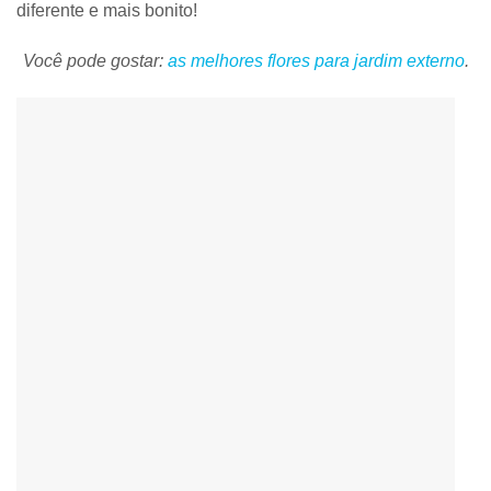
diferente e mais bonito!
Você pode gostar:
as melhores flores para jardim externo
.