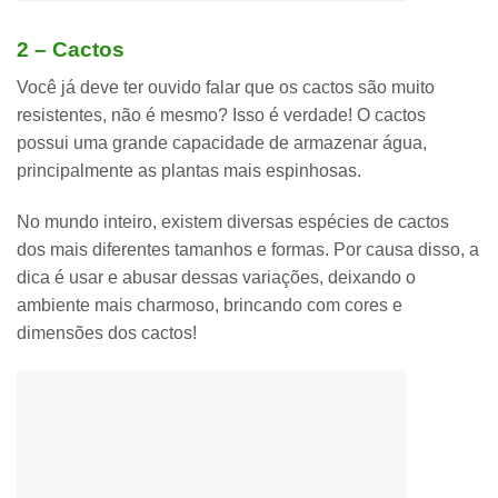
2 – Cactos
Você já deve ter ouvido falar que os cactos são muito
resistentes, não é mesmo? Isso é verdade!
O cactos
possui uma grande capacidade de armazenar água,
principalmente as plantas mais espinhosas.
No mundo inteiro, existem diversas espécies de cactos
dos mais diferentes tamanhos e formas. Por causa disso, a
dica é usar e abusar dessas variações, deixando o
ambiente mais charmoso, brincando com cores e
dimensões dos cactos!