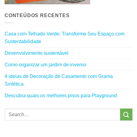
CONTEÚDOS RECENTES
Casa com Telhado Verde: Transforme Seu Espaço com
Sustentabilidade
Desenvolvimento sustentável
Como organizar um jardim de inverno
4 ideias de Decoração de Casamento com Grama
Sintética
Descubra quais os melhores pisos para Playground