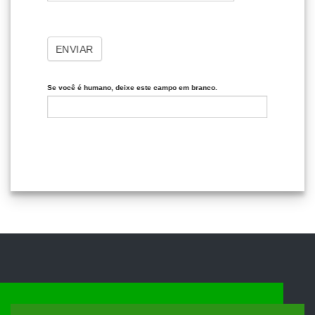
ENVIAR
Se você é humano, deixe este campo em branco.