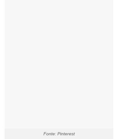
Fonte: Pinterest