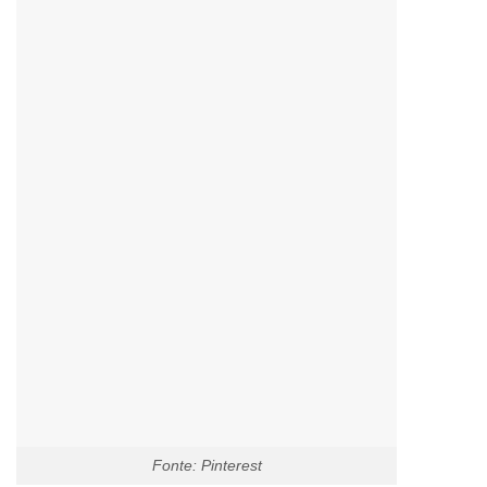
Fonte: Pinterest