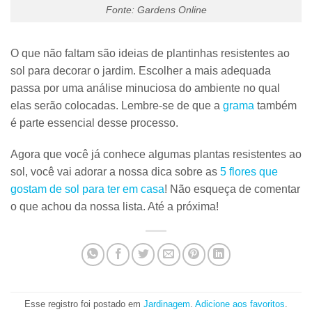
Fonte: Gardens Online
O que não faltam são ideias de plantinhas resistentes ao
sol para decorar o jardim. Escolher a mais adequada
passa por uma análise minuciosa do ambiente no qual
elas serão colocadas. Lembre-se de que a
grama
também
é parte essencial desse processo.
Agora que você já conhece algumas plantas resistentes ao
sol, você vai adorar a nossa dica sobre as
5 flores que
gostam de sol para ter em casa
! Não esqueça de comentar
o que achou da nossa lista. Até a próxima!
Esse registro foi postado em
Jardinagem
.
Adicione aos favoritos
.