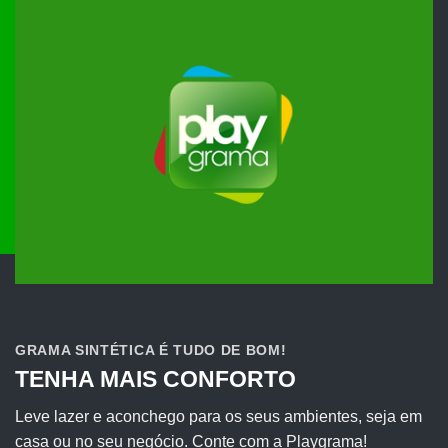
GRAMA SINTÉTICA É TUDO DE BOM!
TENHA MAIS CONFORTO
Leve lazer e aconchego para os seus ambientes, seja em
casa ou no seu negócio. Conte com a Playgrama!