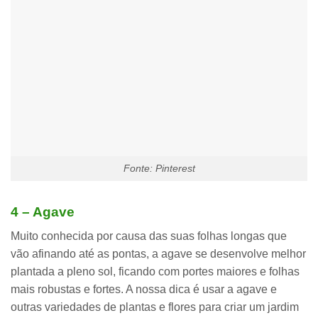
Fonte: Pinterest
4 – Agave
Muito conhecida por causa das suas folhas longas que
vão afinando até as pontas, a agave se desenvolve melhor
plantada a pleno sol, ficando com portes maiores e folhas
mais robustas e fortes. A nossa dica é usar a agave e
outras variedades de plantas e flores para criar um jardim