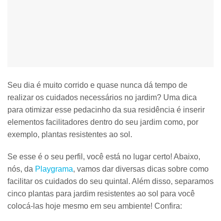
Seu dia é muito corrido e quase nunca dá tempo de
realizar os cuidados necessários no jardim? Uma dica
para otimizar esse pedacinho da sua residência é inserir
elementos facilitadores dentro do seu jardim como, por
exemplo,
plantas resistentes ao sol
.
Se esse é o seu perfil, você está no lugar certo! Abaixo,
nós, da
Playgrama
, vamos dar diversas dicas sobre
como
facilitar os cuidados do seu quintal.
Além disso, separamos
cinco plantas para jardim resistentes ao sol
para você
colocá-las hoje mesmo em seu ambiente! Confira: