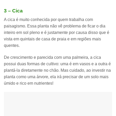
3 – Cica
A cica é muito conhecida por quem trabalha com
paisagismo.
Essa planta não vê problema de ficar o dia
inteiro em sol pleno
e é justamente por causa disso que é
vista em quintais de casa de praia e em regiões mais
quentes.
De crescimento e parecida com uma palmeira, a cica
possui
duas formas de cultivo: uma é em vasos e a outra é
plantá-la diretamente no chão
. Mas cuidado, ao investir na
planta como uma árvore, ela irá precisar de um solo mais
úmido e rico em nutrientes!