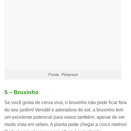
Fonte: Pinterest
5 – Bruxinho
Se você gosta de cerva viva, o bruxinho não pode ficar fora
do seu jardim! Versátil e adoradora do sol,
a bruxinho tem
um excelente potencial para vasos também, apesar de ser
muito vista em sebes.
A planta pode chegar a cinco metros!