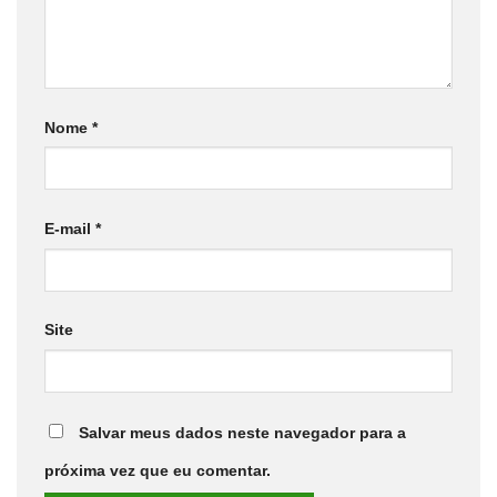
Nome
*
E-mail
*
Site
Salvar meus dados neste navegador para a
próxima vez que eu comentar.