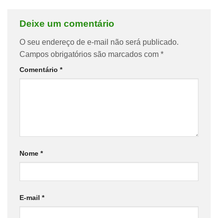
Deixe um comentário
O seu endereço de e-mail não será publicado.
Campos obrigatórios são marcados com
*
Comentário
*
Nome
*
E-mail
*