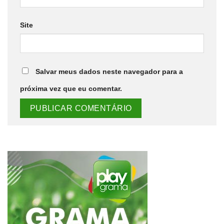
Site
Salvar meus dados neste navegador para a
próxima vez que eu comentar.