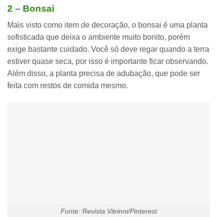
2 – Bonsai
Mais visto como item de decoração, o bonsai é uma
planta
sofisticada
que deixa o ambiente muito bonito, porém
exige bastante cuidado
. Você só deve regar quando a terra
estiver quase seca, por isso é importante ficar observando.
Além disso, a planta
precisa de adubação
, que pode ser
feita com restos de comida mesmo.
Fonte: Revista Vitrinni/Pinterest