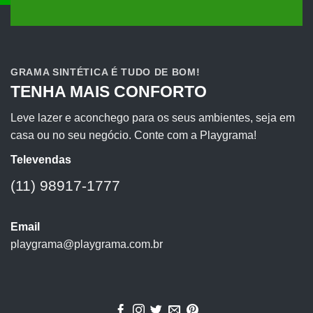
GRAMA SINTÉTICA É TUDO DE BOM!
TENHA MAIS CONFORTO
Leve lazer e aconchego para os seus ambientes, seja em
casa ou no seu negócio. Conte com a Playgrama!
Televendas
(11) 98917-1777
Email
playgrama@playgrama.com.br