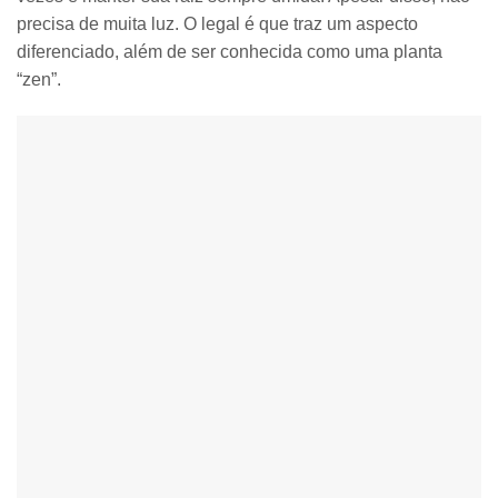
precisa de muita luz
. O legal é que traz um aspecto
diferenciado, além de ser conhecida como uma planta
“zen”.