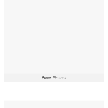
Fonte: Pinterest