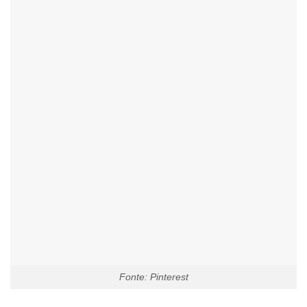
Fonte: Pinterest