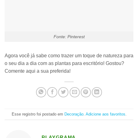
Fonte: Pinterest
Agora você já sabe como trazer um
toque de natureza para
o seu dia a dia
com as plantas para escritório! Gostou?
Comente aqui a sua preferida!
Esse registro foi postado em
Decoração
.
Adicione aos favoritos
.
PLAYGRAMA