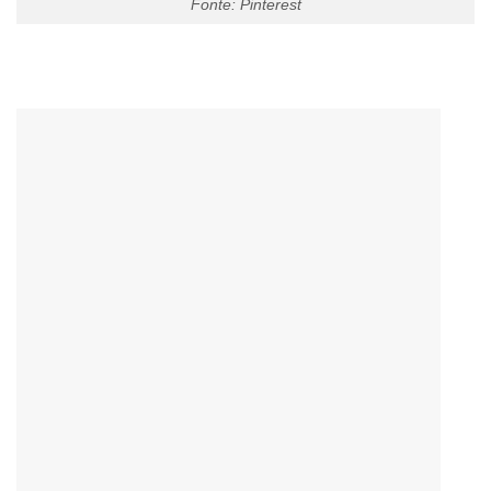
Fonte: Pinterest