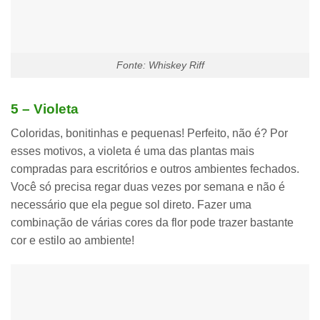
Fonte: Whiskey Riff
5 – Violeta
Coloridas, bonitinhas e pequenas
! Perfeito, não é? Por
esses motivos, a violeta é uma das plantas mais
compradas para escritórios e outros ambientes fechados.
Você só precisa regar duas vezes por semana e não é
necessário que ela pegue sol direto. Fazer uma
combinação de várias cores
da flor pode trazer bastante
cor e estilo ao ambiente!