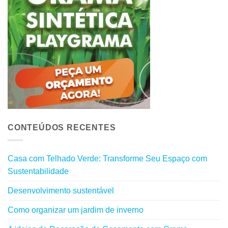
CONTEÚDOS RECENTES
Casa com Telhado Verde: Transforme Seu Espaço com
Sustentabilidade
Desenvolvimento sustentável
Como organizar um jardim de inverno