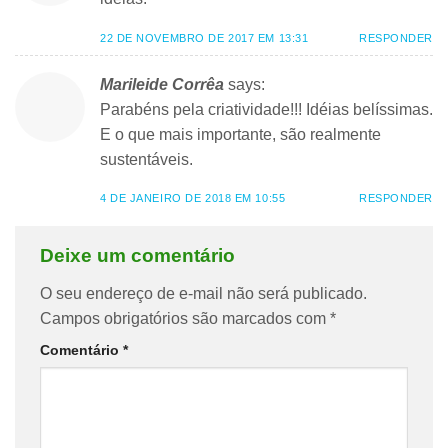
22 DE NOVEMBRO DE 2017 EM 13:31
RESPONDER
Marileide Corrêa
says:
Parabéns pela criatividade!!! Idéias belíssimas.
E o que mais importante, são realmente
sustentáveis.
4 DE JANEIRO DE 2018 EM 10:55
RESPONDER
Deixe um comentário
O seu endereço de e-mail não será publicado.
Campos obrigatórios são marcados com
*
Comentário
*