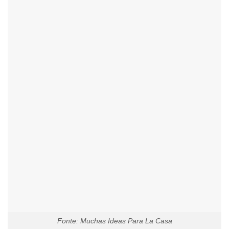
Fonte: Muchas Ideas Para La Casa