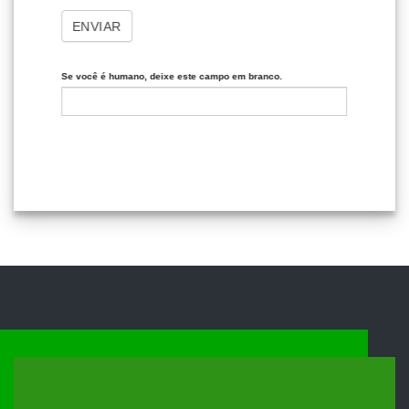
ENVIAR
Se você é humano, deixe este campo em branco.