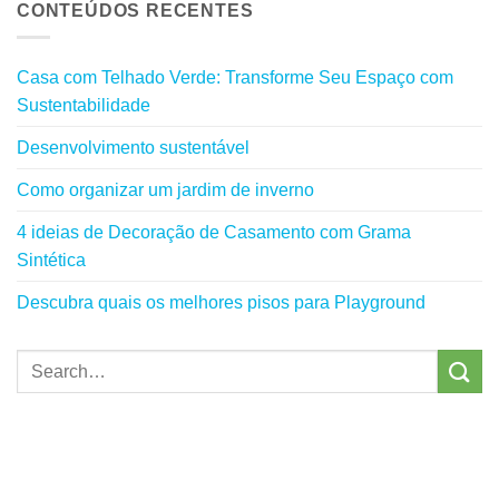
CONTEÚDOS RECENTES
Casa com Telhado Verde: Transforme Seu Espaço com
Sustentabilidade
Desenvolvimento sustentável
Como organizar um jardim de inverno
4 ideias de Decoração de Casamento com Grama
Sintética
Descubra quais os melhores pisos para Playground