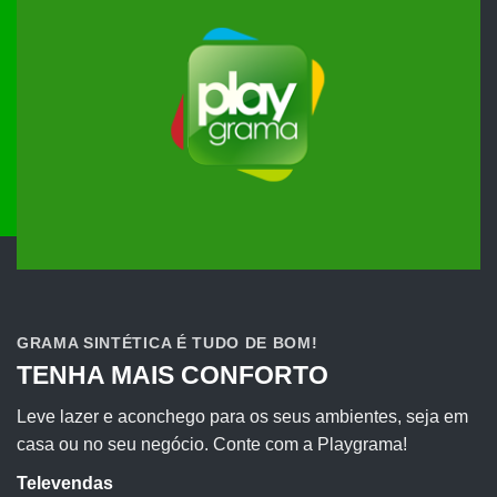
GRAMA SINTÉTICA É TUDO DE BOM!
TENHA MAIS CONFORTO
Leve lazer e aconchego para os seus ambientes, seja em
casa ou no seu negócio. Conte com a Playgrama!
Televendas