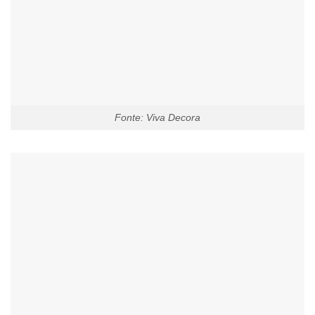
Fonte: Viva Decora