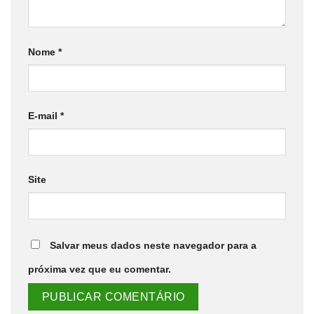
Nome
*
E-mail
*
Site
Salvar meus dados neste navegador para a
próxima vez que eu comentar.