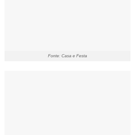
Fonte: Casa e Festa