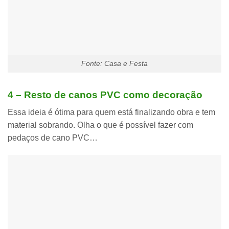
Fonte: Casa e Festa
4 – Resto de canos PVC como decoração
Essa ideia é ótima para quem está finalizando obra e tem
material sobrando. Olha o que é possível fazer com
pedaços de cano PVC
…