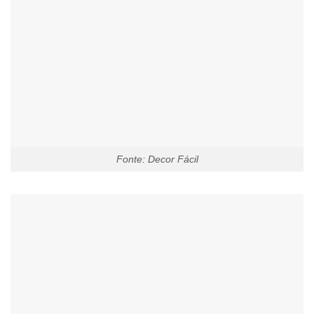
Fonte: Decor Fácil