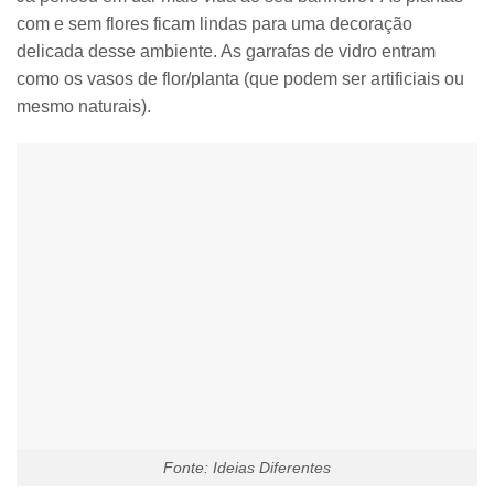
com e sem flores ficam lindas para uma decoração
delicada desse ambiente. As
garrafas de vidro entram
como os vasos de flor/planta
(que podem ser artificiais ou
mesmo naturais).
Fonte: Ideias Diferentes