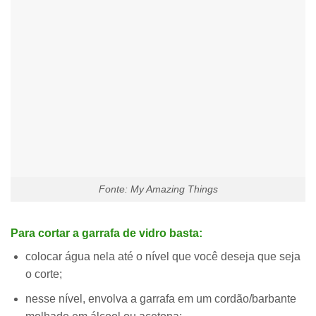
Fonte: My Amazing Things
Para cortar a garrafa de vidro basta:
colocar água nela até o nível que você deseja que seja
o corte;
nesse nível, envolva a garrafa em um cordão/barbante