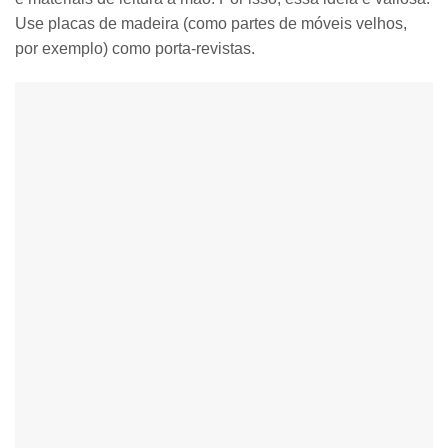
Use
placas de madeira
(como
partes de móveis velhos
,
por exemplo)
como porta-revistas
.