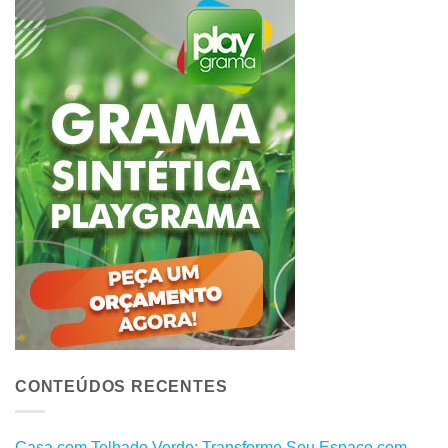
CONTEÚDOS RECENTES
Casa com Telhado Verde: Transforme Seu Espaço com