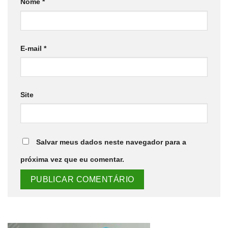
Nome
*
E-mail
*
Site
Salvar meus dados neste navegador para a
próxima vez que eu comentar.