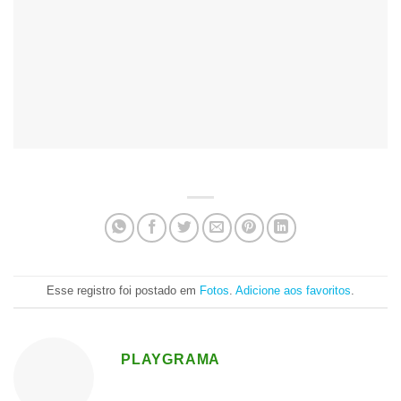
Esse registro foi postado em
Fotos
.
Adicione aos favoritos
.
PLAYGRAMA