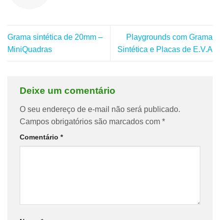
Grama sintética de 20mm –
Playgrounds com Grama
MiniQuadras
Sintética e Placas de E.V.A
Deixe um comentário
O seu endereço de e-mail não será publicado.
Campos obrigatórios são marcados com
*
Comentário
*