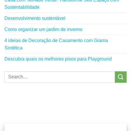
Sustentabilidade
Desenvolvimento sustentável
Como organizar um jardim de inverno
4 ideias de Decoração de Casamento com Grama
Sintética
Descubra quais os melhores pisos para Playground