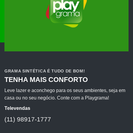
GRAMA SINTÉTICA É TUDO DE BOM!
TENHA MAIS CONFORTO
Leve lazer e aconchego para os seus ambientes, seja em
casa ou no seu negócio. Conte com a Playgrama!
Televendas
(11) 98917-1777