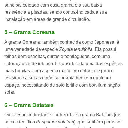
principal cuidado com essa grama é a sua baixa
resistência a pisadas, sendo contra-indicada a sua
instalação em áreas de grande circulação.
5 – Grama Coreana
A grama Coreana, também conhecida como Japonesa, é
uma variedade da espécie
Zoysia tenuifolia
. Ela possui
folhas bem estreitas, curtas e pontiagudas, com uma
coloração verde intenso. É considerada uma das espécies
mais bonitas, com aspecto macio, no entanto, é pouco
resistente a secas e não se adapta bem em qualquer
espaço, necessitando de solo fértil e com boa iluminação
solar.
6 – Grama Batatais
Outra espécie bastante conhecida é a grama Batatais (de
nome científico
Paspalum notatum
), que também pode ser