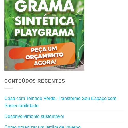
CONTEÚDOS RECENTES
Casa com Telhado Verde: Transforme Seu Espaço com
Sustentabilidade
Desenvolvimento sustentável
Como organizar um jardim de inverno