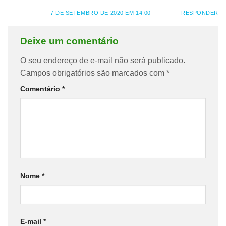
7 DE SETEMBRO DE 2020 EM 14:00
RESPONDER
Deixe um comentário
O seu endereço de e-mail não será publicado.
Campos obrigatórios são marcados com
*
Comentário
*
Nome
*
E-mail
*