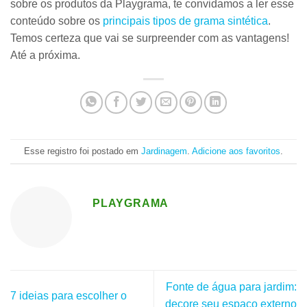
sobre os produtos da Playgrama, te convidamos a ler esse
conteúdo sobre os
principais tipos de grama sintética
.
Temos certeza que vai se surpreender com as vantagens!
Até a próxima.
Esse registro foi postado em
Jardinagem
.
Adicione aos favoritos
.
PLAYGRAMA
Fonte de água para jardim:
7 ideias para escolher o
decore seu espaço externo