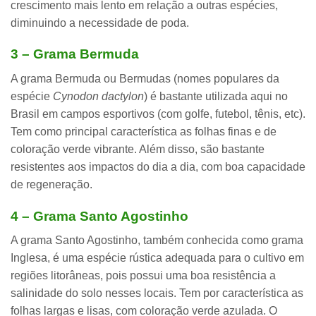
crescimento mais lento em relação a outras espécies,
diminuindo a necessidade de poda.
3 – Grama Bermuda
A grama Bermuda ou Bermudas (nomes populares da
espécie
Cynodon dactylon
) é bastante utilizada aqui no
Brasil em
campos esportivos
(com golfe, futebol, tênis, etc).
Tem como principal característica as
folhas finas e de
coloração verde vibrante
. Além disso, são bastante
resistentes aos impactos do dia a dia, com boa capacidade
de regeneração.
4 – Grama Santo Agostinho
A grama Santo Agostinho, também conhecida como grama
Inglesa, é uma espécie rústica adequada para o cultivo em
regiões litorâneas
, pois possui uma boa resistência a
salinidade do solo nesses locais. Tem por característica as
folhas largas e lisas, com coloração verde azulada
. O