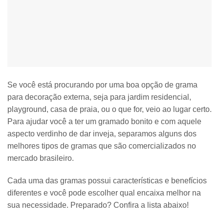
Se você está procurando por uma boa opção de grama
para decoração externa, seja para jardim residencial,
playground, casa de praia, ou o que for, veio ao lugar certo.
Para ajudar você a ter um gramado bonito e com aquele
aspecto verdinho de dar inveja, separamos alguns dos
melhores tipos de gramas que são comercializados no
mercado brasileiro.
Cada uma das gramas possui características e benefícios
diferentes e você pode escolher qual encaixa melhor na
sua necessidade. Preparado? Confira a lista abaixo!