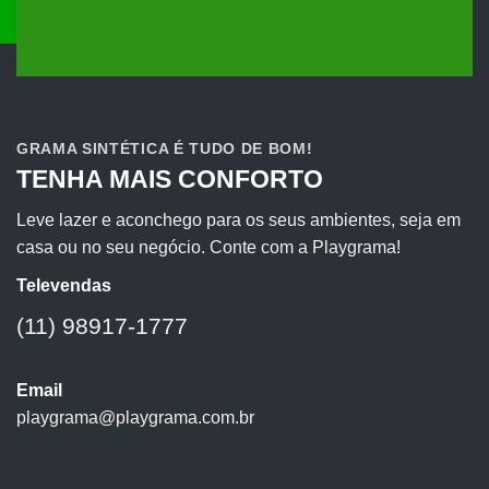
GRAMA SINTÉTICA É TUDO DE BOM!
TENHA MAIS CONFORTO
Leve lazer e aconchego para os seus ambientes, seja em
casa ou no seu negócio. Conte com a Playgrama!
Televendas
(11) 98917-1777
Email
playgrama@playgrama.com.br