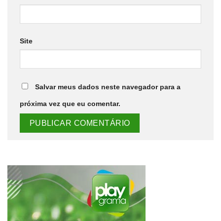
Site
Salvar meus dados neste navegador para a
próxima vez que eu comentar.