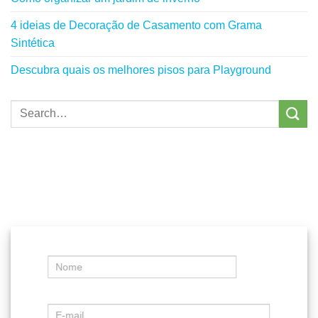
4 ideias de Decoração de Casamento com Grama
Sintética
Descubra quais os melhores pisos para Playground