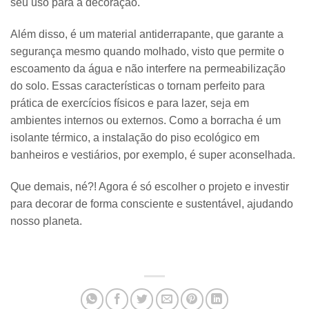
seu uso para a decoração.
Além disso, é um material antiderrapante, que garante a
segurança mesmo quando molhado, visto que permite o
escoamento da água e não interfere na permeabilização
do solo. Essas características o tornam perfeito para
prática de exercícios físicos e para lazer, seja em
ambientes internos ou externos. Como a borracha é um
isolante térmico, a instalação do piso ecológico em
banheiros e vestiários, por exemplo, é super aconselhada.
Que demais, né?! Agora é só escolher o projeto e investir
para decorar de forma consciente e sustentável, ajudando
nosso planeta.