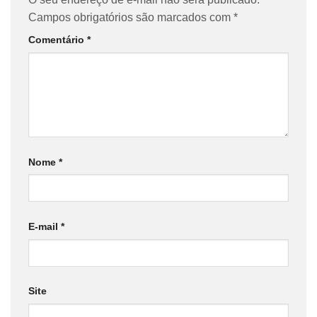
Campos obrigatórios são marcados com
*
Comentário
*
Nome
*
E-mail
*
Site