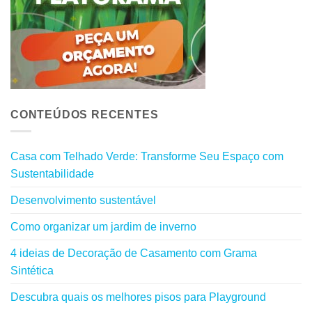
CONTEÚDOS RECENTES
Casa com Telhado Verde: Transforme Seu Espaço com
Sustentabilidade
Desenvolvimento sustentável
Como organizar um jardim de inverno
4 ideias de Decoração de Casamento com Grama
Sintética
Descubra quais os melhores pisos para Playground