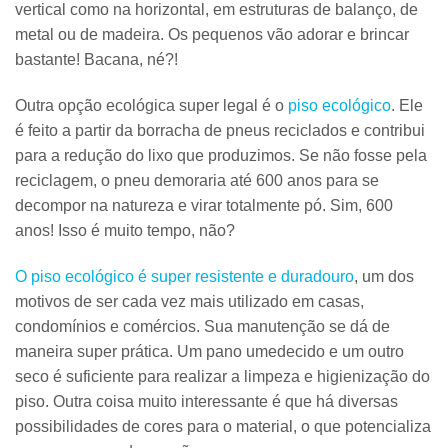
vertical como na horizontal, em estruturas de balanço, de
metal ou de madeira. Os pequenos vão adorar e brincar
bastante! Bacana, né?!
Outra opção ecológica super legal é o
piso ecológico
. Ele
é feito a partir da borracha de pneus reciclados e contribui
para a redução do lixo que produzimos. Se não fosse pela
reciclagem, o pneu demoraria até 600 anos para se
decompor na natureza e virar totalmente pó. Sim, 600
anos! Isso é muito tempo, não?
O piso ecológico é super resistente e duradouro
, um dos
motivos de ser cada vez mais utilizado em casas,
condomínios e comércios. Sua manutenção se dá de
maneira super prática. Um pano umedecido e um outro
seco é suficiente para realizar a limpeza e higienização do
piso. Outra coisa muito interessante é que há diversas
possibilidades de cores para o material, o que potencializa