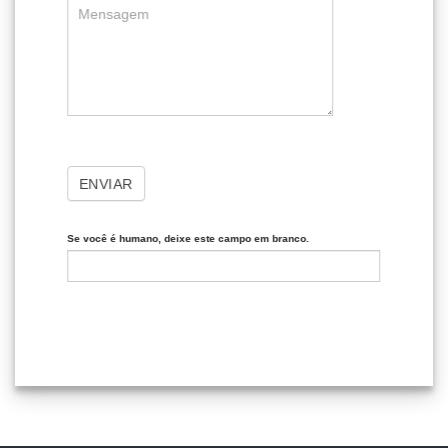
dicas mais assertivas sobre o produto.
ENVIAR
Se você é humano, deixe este campo em branco.