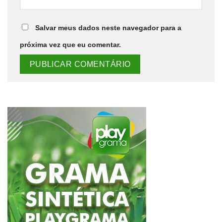
Salvar meus dados neste navegador para a
próxima vez que eu comentar.