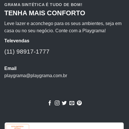
GRAMA SINTÉTICA É TUDO DE BOM!
TENHA MAIS CONFORTO
Leve lazer e aconchego para os seus ambientes, seja em
casa ou no seu negócio. Conte com a Playgrama!
Televendas
(11) 98917-1777
Email
playgrama@playgrama.com.br