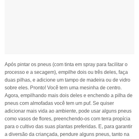
Após pintar os pneus (com tinta em spray para facilitar o
processo e a secagem), empilhe dois ou três deles, faça
duas pilhas, e adicione um tampo de madeira ou de vidro
sobre eles. Pronto! Você tem uma mesinha de centro.
Agora, empilhando mais dois deles e enchendo a pilha de
pneus com almofadas você tem um puf. Se quiser
adicionar mais vida ao ambiente, pode usar alguns pneus
como vasos de flores, preenchendo-os com terra propícia
para o cultivo das suas plantas preferidas. E, para garantir
a diversão da criançada, pendure alguns pneus, tanto na