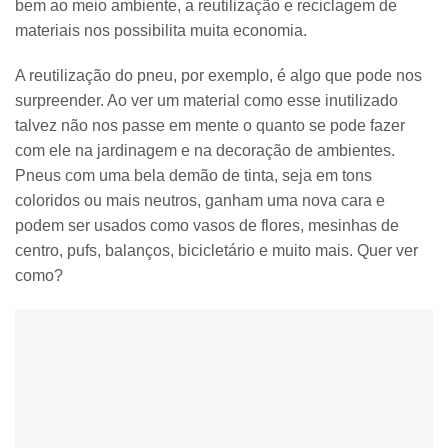
bem ao meio ambiente, a reutilização e reciclagem de
materiais nos possibilita muita economia.
A reutilização do pneu, por exemplo, é algo que pode nos
surpreender. Ao ver um material como esse inutilizado
talvez não nos passe em mente o quanto se pode fazer
com ele na jardinagem e na decoração de ambientes.
Pneus com uma bela demão de tinta, seja em tons
coloridos ou mais neutros, ganham uma nova cara e
podem ser usados como vasos de flores, mesinhas de
centro, pufs, balanços, bicicletário e muito mais. Quer ver
como?