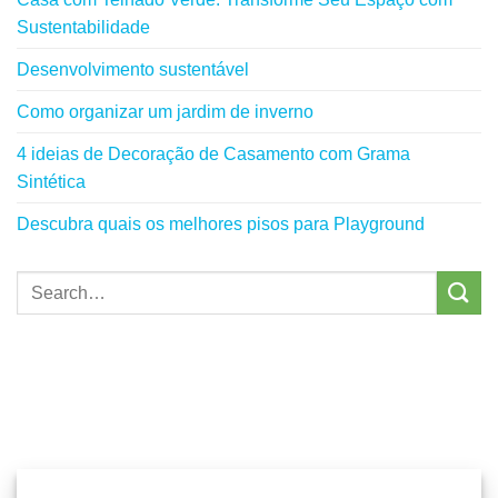
Sustentabilidade
Desenvolvimento sustentável
Como organizar um jardim de inverno
4 ideias de Decoração de Casamento com Grama
Sintética
Descubra quais os melhores pisos para Playground