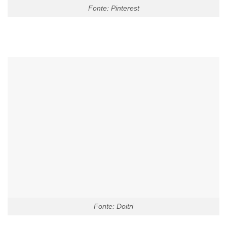
Fonte: Pinterest
Fonte: Doitri