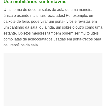
Use mobiliários sustentáveis
Uma forma de decorar salas de aula de uma maneira
única é usando materiais reciclados! Por exemplo, um
caixote de feira
, pode virar um porta-livros e revistas em
um cantinho da sala, ou ainda, um sobre o outro como uma
estante. Objetos menores também podem ser muito úteis,
como latas de achocolatados usadas em porta-trecos para
os utensílios da sala.