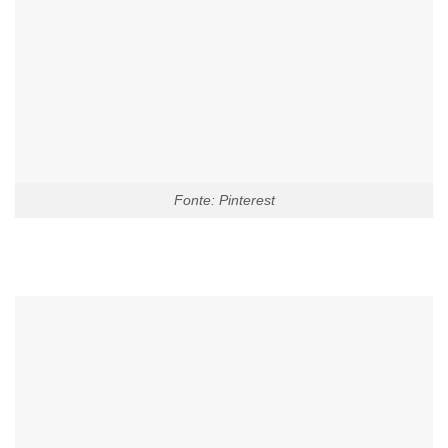
Fonte: Pinterest