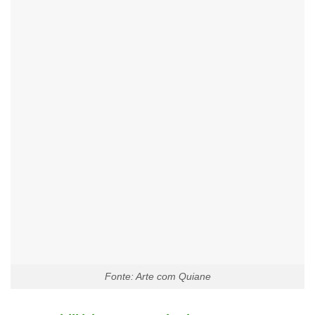
Fonte: Arte com Quiane