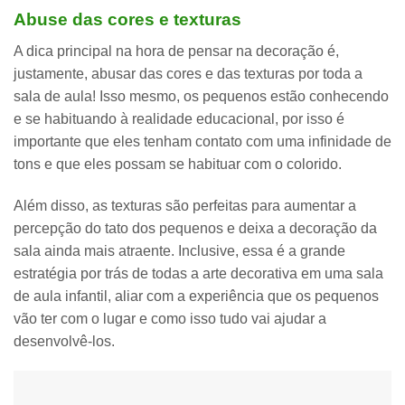
Abuse das cores e texturas
A dica principal na hora de pensar na decoração é,
justamente, abusar das cores e das texturas por toda a
sala de aula! Isso mesmo, os pequenos estão conhecendo
e se habituando à realidade educacional, por isso é
importante que eles tenham
contato com uma infinidade de
tons
e que eles possam se habituar com o colorido.
Além disso, as
texturas são perfeitas para aumentar a
percepção do tato
dos pequenos e deixa a decoração da
sala ainda mais atraente. Inclusive, essa é a grande
estratégia por trás de todas a arte decorativa em uma sala
de aula infantil, aliar com a experiência que os pequenos
vão ter com o lugar e como isso tudo vai ajudar a
desenvolvê-los.