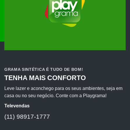
GRAMA SINTÉTICA É TUDO DE BOM!
TENHA MAIS CONFORTO
Leve lazer e aconchego para os seus ambientes, seja em
casa ou no seu negócio. Conte com a Playgrama!
Televendas
(11) 98917-1777