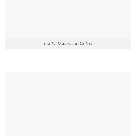
Fonte: Decoração Online