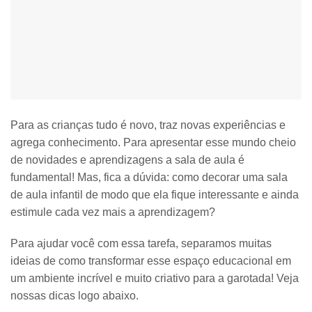
Para as crianças tudo é novo, traz novas experiências e
agrega conhecimento. Para apresentar esse
mundo cheio
de novidades e aprendizagens
a sala de aula é
fundamental! Mas, fica a dúvida: como decorar uma sala
de aula infantil de modo que ela fique interessante e ainda
estimule cada vez mais a aprendizagem?
Para ajudar você com essa tarefa, separamos muitas
ideias de como transformar esse espaço educacional
em
um ambiente incrível e muito criativo para a garotada! Veja
nossas dicas logo abaixo.