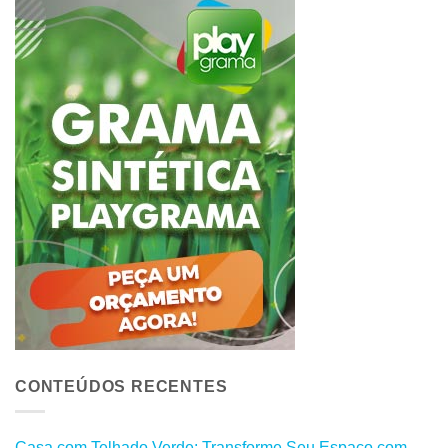
CONTEÚDOS RECENTES
Casa com Telhado Verde: Transforme Seu Espaço com