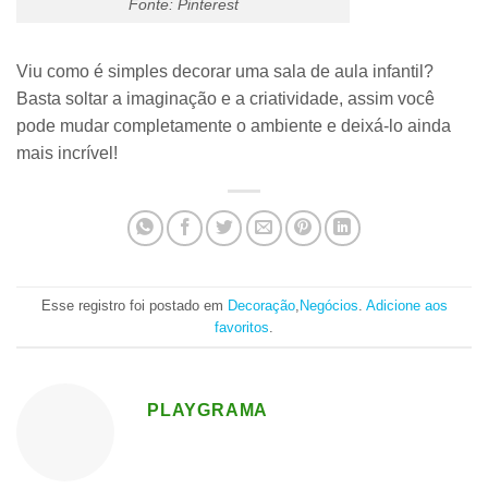
Fonte: Pinterest
Viu como é simples decorar uma sala de aula infantil?
Basta soltar a imaginação e a criatividade, assim você
pode mudar completamente o ambiente e deixá-lo ainda
mais incrível!
Esse registro foi postado em
Decoração
,
Negócios
.
Adicione aos
favoritos
.
PLAYGRAMA