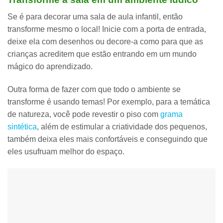
Se é para decorar uma sala de aula infantil, então
transforme mesmo o local! Inicie com a
porta de entrada
,
deixe ela com desenhos ou decore-a como para que as
crianças acreditem que estão entrando em um mundo
mágico do aprendizado.
Outra forma de fazer com que todo o ambiente se
transforme é usando temas! Por exemplo, para a temática
de natureza, você pode revestir o piso com
grama
sintética
, além de estimular a criatividade dos pequenos,
também deixa eles mais confortáveis e conseguindo que
eles usufruam melhor do espaço.