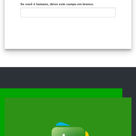
Se você é humano, deixe este campo em branco.