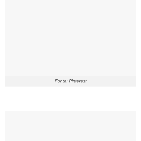
Fonte: Pinterest