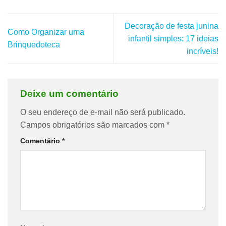
Decoração de festa junina
Como Organizar uma
infantil simples: 17 ideias
Brinquedoteca
incríveis!
Deixe um comentário
O seu endereço de e-mail não será publicado.
Campos obrigatórios são marcados com
*
Comentário
*