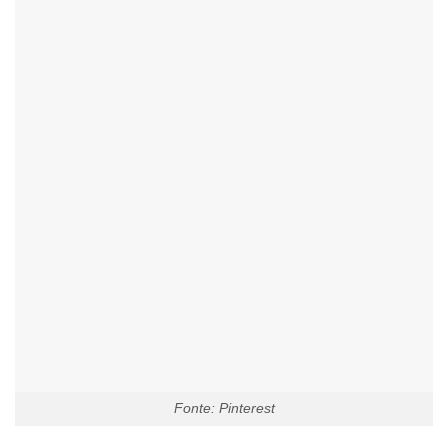
Fonte: Pinterest