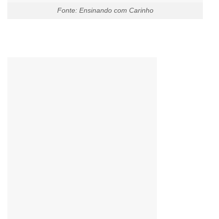
Fonte: Ensinando com Carinho