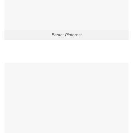
Fonte: Pinterest