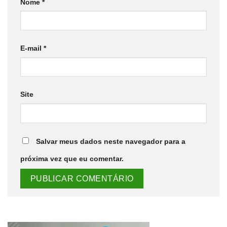
Nome
*
E-mail
*
Site
Salvar meus dados neste navegador para a
próxima vez que eu comentar.