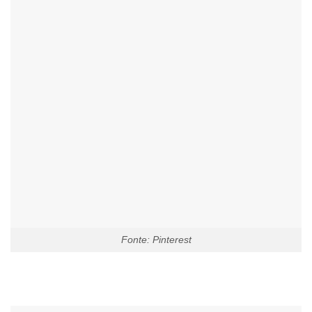
Fonte: Pinterest