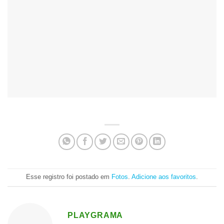
Esse registro foi postado em
Fotos
.
Adicione aos favoritos
.
PLAYGRAMA