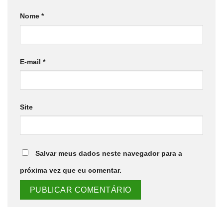
Nome
*
E-mail
*
Site
Salvar meus dados neste navegador para a
próxima vez que eu comentar.