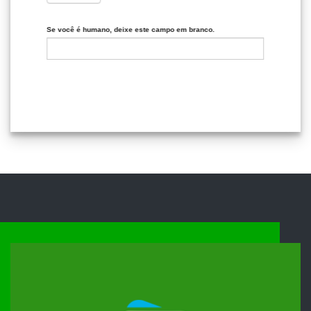
Se você é humano, deixe este campo em branco.