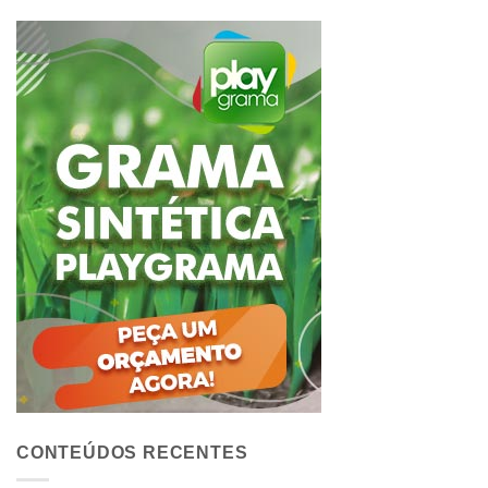
CONTEÚDOS RECENTES