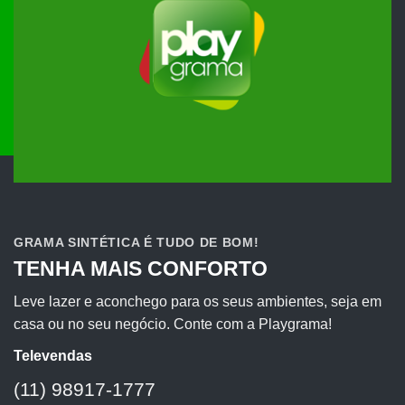
GRAMA SINTÉTICA É TUDO DE BOM!
TENHA MAIS CONFORTO
Leve lazer e aconchego para os seus ambientes, seja em
casa ou no seu negócio. Conte com a Playgrama!
Televendas
(11) 98917-1777