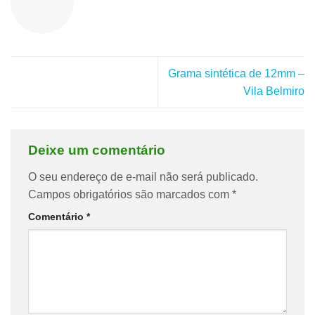
Grama sintética de 12mm –
Vila Belmiro
Deixe um comentário
O seu endereço de e-mail não será publicado.
Campos obrigatórios são marcados com
*
Comentário
*