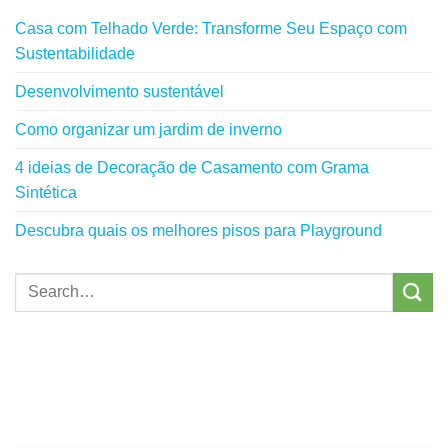
Casa com Telhado Verde: Transforme Seu Espaço com
Sustentabilidade
Desenvolvimento sustentável
Como organizar um jardim de inverno
4 ideias de Decoração de Casamento com Grama
Sintética
Descubra quais os melhores pisos para Playground