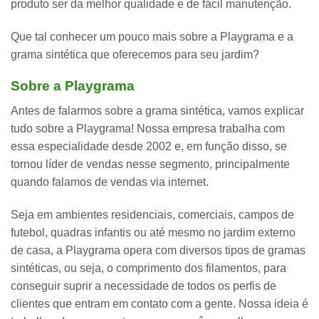
produto ser da melhor qualidade e de fácil manutenção.
Que tal conhecer um pouco mais sobre a Playgrama e a
grama sintética que oferecemos para seu jardim?
Sobre a Playgrama
Antes de falarmos sobre a grama sintética, vamos explicar
tudo sobre a Playgrama! Nossa empresa trabalha com
essa especialidade desde 2002 e, em função disso, se
tornou
líder de vendas nesse segmento
, principalmente
quando falamos de vendas via internet.
Seja em ambientes residenciais, comerciais, campos de
futebol, quadras infantis ou até mesmo no jardim externo
de casa, a Playgrama opera com diversos tipos de gramas
sintéticas, ou seja, o comprimento dos filamentos, para
conseguir suprir a necessidade de todos os perfis de
clientes que entram em contato com a gente. Nossa ideia é