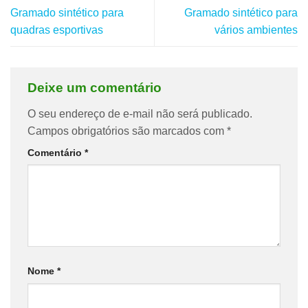
Gramado sintético para
Gramado sintético para
quadras esportivas
vários ambientes
Deixe um comentário
O seu endereço de e-mail não será publicado.
Campos obrigatórios são marcados com
*
Comentário
*
Nome
*