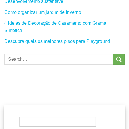
Desenvolvimento sustentável
Como organizar um jardim de inverno
4 ideias de Decoração de Casamento com Grama
Sintética
Descubra quais os melhores pisos para Playground