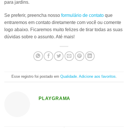
para jardins.
Se preferir, preencha nosso
formulário de contato
que
entraremos em contato diretamente com você ou comente
logo abaixo. Ficaremos muito felizes de tirar todas as suas
dúvidas sobre o assunto. Até mais!
Esse registro foi postado em
Qualidade
.
Adicione aos favoritos
.
PLAYGRAMA