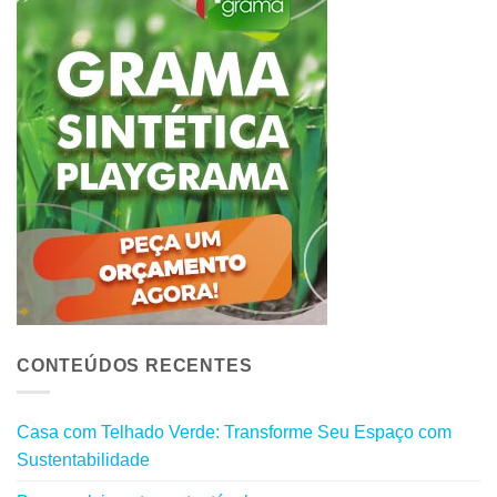
CONTEÚDOS RECENTES
Casa com Telhado Verde: Transforme Seu Espaço com
Sustentabilidade