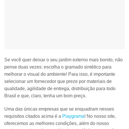
Se você quer deixar o seu jardim externo mais bonito, não
pense duas vezes:
escolha o gramado sintético para
melhorar o visual do ambiente
! Para isso, é importante
selecionar um fornecedor que preze por materiais de
qualidade, agilidade de entrega, distribuição para todo
Brasil e que, claro, tenha um bom preço.
Uma das únicas empresas que se enquadram nesses
requisitos citados acima é a
Playgrama
! No nosso site,
oferecemos as melhores condições, além do nosso