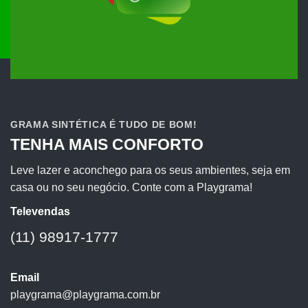
GRAMA SINTÉTICA É TUDO DE BOM!
TENHA MAIS CONFORTO
Leve lazer e aconchego para os seus ambientes, seja em
casa ou no seu negócio. Conte com a Playgrama!
Televendas
(11) 98917-1777
Email
playgrama@playgrama.com.br