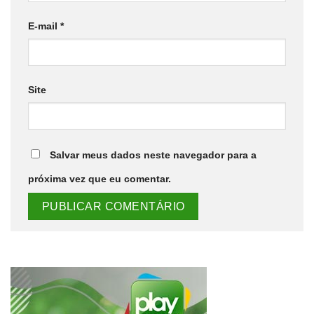
E-mail
*
Site
Salvar meus dados neste navegador para a
próxima vez que eu comentar.