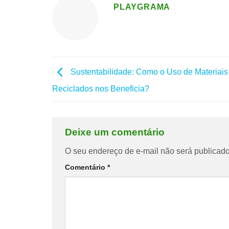
PLAYGRAMA
Sustentabilidade: Como o Uso de Materiais
Reciclados nos Beneficia?
Deixe um comentário
O seu endereço de e-mail não será publicado
Comentário
*