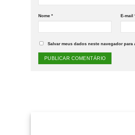
Nome
*
E-mail
Salvar meus dados neste navegador para 