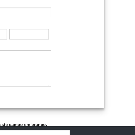
este campo em branco.