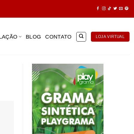
ALAÇÃO
BLOG
CONTATO
LOJA VIRTUAL