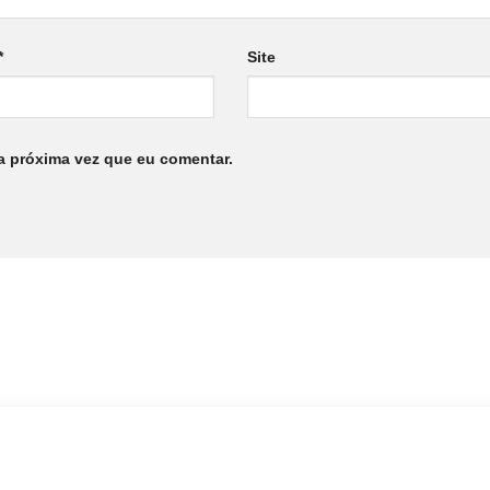
*
Site
a próxima vez que eu comentar.