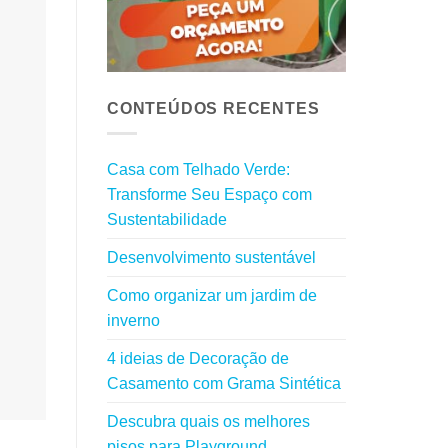
CONTEÚDOS RECENTES
Casa com Telhado Verde:
Transforme Seu Espaço com
Sustentabilidade
Desenvolvimento sustentável
Como organizar um jardim de
inverno
4 ideias de Decoração de
Casamento com Grama Sintética
Descubra quais os melhores
pisos para Playground