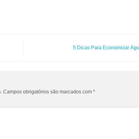
5 Dicas Para Economizar Ág
.
Campos obrigatórios são marcados com
*