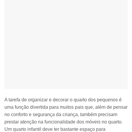
A tarefa de organizar e decorar o quarto dos pequenos é
uma função divertida para muitos pais que, além de pensar
no conforto e segurança da criança, também precisam
prestar atenção na funcionalidade dos móveis no quarto.
Um quarto infantil deve ter bastante espaço para