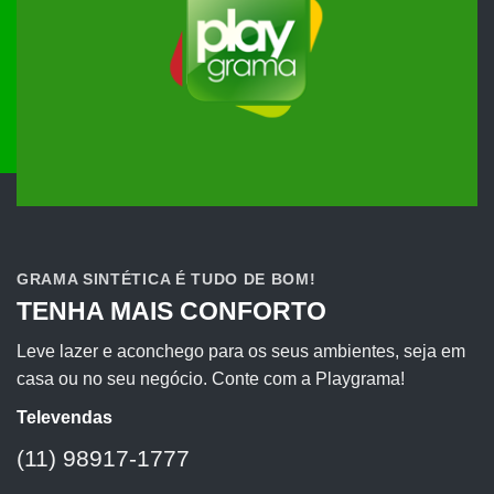
GRAMA SINTÉTICA É TUDO DE BOM!
TENHA MAIS CONFORTO
Leve lazer e aconchego para os seus ambientes, seja em
casa ou no seu negócio. Conte com a Playgrama!
Televendas
(11) 98917-1777