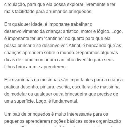
circulação, para que ela possa explorar livremente e ter
mais facilidade para arrumar os brinquedos.
Em qualquer idade, é importante trabalhar o
desenvolvimento da criança: artístico, motor e lógico. Logo,
é importante ter um “cantinho” no quarto para que ela
possa brincar e se desenvolver. Afinal, é brincando que as
crianças aprendem sobre o mundo. Separamos algumas
dicas de como montar um cantinho divertido para seus
filhos brincarem e aprenderem.
Escrivaninhas ou mesinhas
são importantes para a criança
praticar desenho, pintura, escrita, esculturas de massinha
de modelar ou qualquer outra brincadeira que precise de
uma superfície. Logo, é fundamental.
Um
baú de brinquedos
é muito interessante para os
pequenos aprenderem noções básicas sobre organização