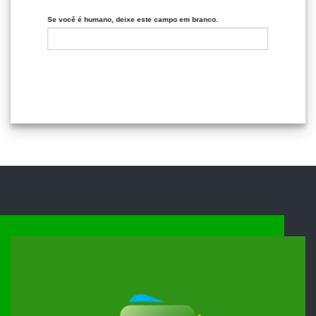
Se você é humano, deixe este campo em branco.