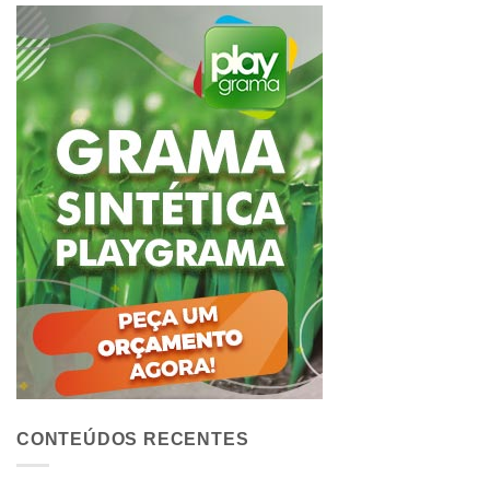
CONTEÚDOS RECENTES