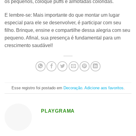
os pequenos, coloque
puffs
e
almofadas coloridas
.
E lembre-se: Mais importante do que montar um lugar
especial para ele se desenvolver, é participar com seu
filho. Brinque, ensine e compartilhe dessa alegria com seu
pequeno. Afinal, sua presença é fundamental para um
crescimento saudável!
Esse registro foi postado em
Decoração
.
Adicione aos favoritos
.
PLAYGRAMA