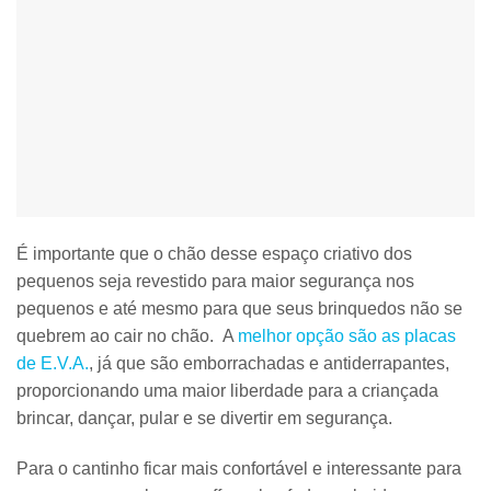
É importante que o
chão desse espaço criativo
dos
pequenos
seja revestido
para maior segurança nos
pequenos e até mesmo para que seus brinquedos não se
quebrem ao cair no chão. A
melhor opção são as placas
de E.V.A.
, já que são emborrachadas e antiderrapantes,
proporcionando uma maior liberdade para a criançada
brincar, dançar, pular e se divertir em segurança.
Para o cantinho ficar mais confortável e interessante para