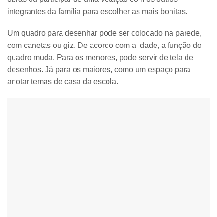
integrantes da família para escolher as mais bonitas.
Um
quadro para desenhar
pode ser colocado na parede,
com canetas ou giz. De acordo com a idade, a função do
quadro muda. Para os menores, pode servir de tela de
desenhos. Já para os maiores, como um espaço para
anotar temas de casa da escola.