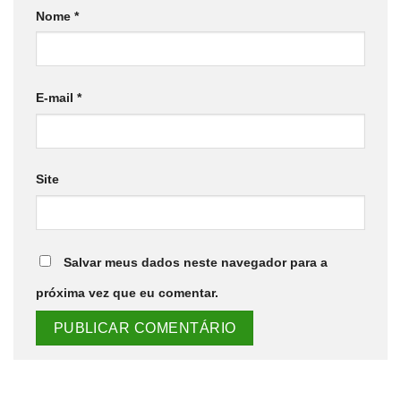
Nome
*
E-mail
*
Site
Salvar meus dados neste navegador para a
próxima vez que eu comentar.