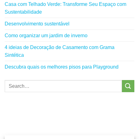
Casa com Telhado Verde: Transforme Seu Espaço com
Sustentabilidade
Desenvolvimento sustentável
Como organizar um jardim de inverno
4 ideias de Decoração de Casamento com Grama
Sintética
Descubra quais os melhores pisos para Playground