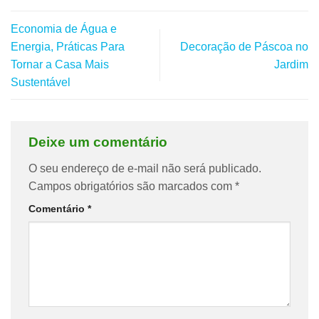
Economia de Água e
Energia, Práticas Para
Decoração de Páscoa no
Tornar a Casa Mais
Jardim
Sustentável
Deixe um comentário
O seu endereço de e-mail não será publicado.
Campos obrigatórios são marcados com
*
Comentário
*