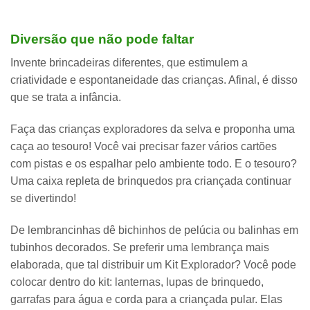
Diversão que não pode faltar
Invente brincadeiras diferentes, que estimulem a
criatividade e espontaneidade das crianças. Afinal, é disso
que se trata a infância.
Faça das crianças exploradores da selva e proponha uma
caça ao tesouro! Você vai precisar fazer vários cartões
com pistas e os espalhar pelo ambiente todo. E o tesouro?
Uma caixa repleta de brinquedos pra criançada continuar
se divertindo!
De lembrancinhas dê bichinhos de pelúcia ou balinhas em
tubinhos decorados. Se preferir uma lembrança mais
elaborada, que tal distribuir um Kit Explorador? Você pode
colocar dentro do kit: lanternas, lupas de brinquedo,
garrafas para água e corda para a criançada pular. Elas