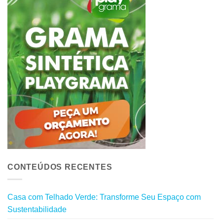
CONTEÚDOS RECENTES
Casa com Telhado Verde: Transforme Seu Espaço com
Sustentabilidade