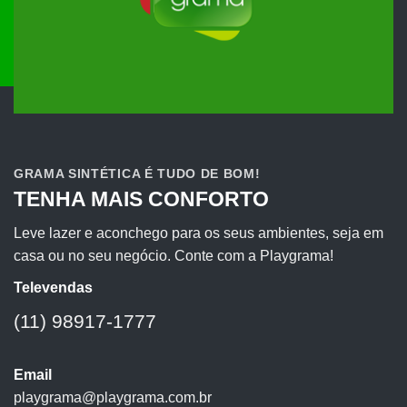
GRAMA SINTÉTICA É TUDO DE BOM!
TENHA MAIS CONFORTO
Leve lazer e aconchego para os seus ambientes, seja em
casa ou no seu negócio. Conte com a Playgrama!
Televendas
(11) 98917-1777
Email
playgrama@playgrama.com.br