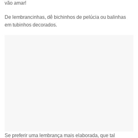
vão amar!
De lembrancinhas, dê bichinhos de pelúcia ou balinhas
em tubinhos decorados.
Se preferir uma lembrança mais elaborada, que tal