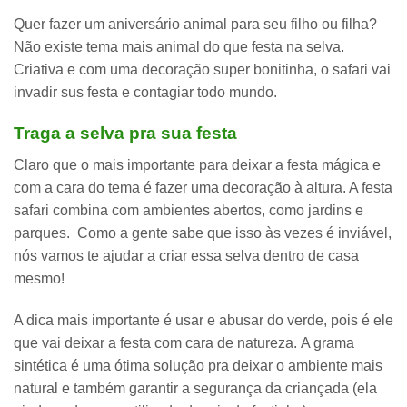
Quer fazer um aniversário animal para seu filho ou filha?
Não existe tema mais animal do que festa na selva.
Criativa e com uma decoração super bonitinha, o safari vai
invadir sus festa e contagiar todo mundo.
Traga a selva pra sua festa
Claro que o mais importante para deixar a festa mágica e
com a cara do tema é fazer uma decoração à altura. A festa
safari combina com ambientes abertos, como jardins e
parques. Como a gente sabe que isso às vezes é inviável,
nós vamos te ajudar a criar essa selva dentro de casa
mesmo!
A dica mais importante é
usar e abusar do verde
, pois é ele
que vai deixar a festa com cara de natureza.
A grama
sintética é uma ótima solução pra deixar o ambiente mais
natural e também garantir a segurança da criançada (ela