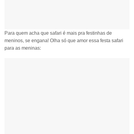
Para quem acha que safari é mais pra festinhas de
meninos, se engana! Olha só que amor essa festa safari
para as meninas: