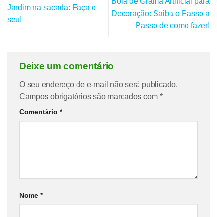
Bola de Grama Artificial para
Jardim na sacada: Faça o
Decoração: Saiba o Passo a
seu!
Passo de como fazer!
Deixe um comentário
O seu endereço de e-mail não será publicado.
Campos obrigatórios são marcados com
*
Comentário
*
Nome
*