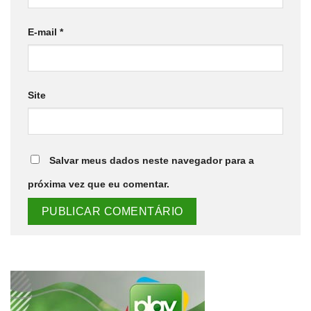
E-mail
*
Site
Salvar meus dados neste navegador para a
próxima vez que eu comentar.