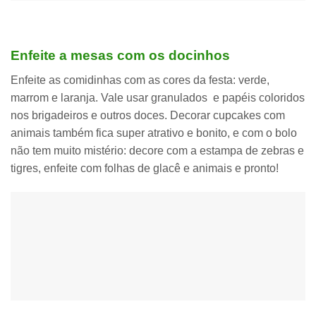
Enfeite a mesas com os docinhos
Enfeite as comidinhas com as cores da festa: verde,
marrom e laranja. Vale usar granulados e papéis coloridos
nos brigadeiros e outros doces. Decorar cupcakes com
animais também fica super atrativo e bonito, e com o bolo
não tem muito mistério: decore com a estampa de zebras e
tigres, enfeite com folhas de glacê e animais e pronto!