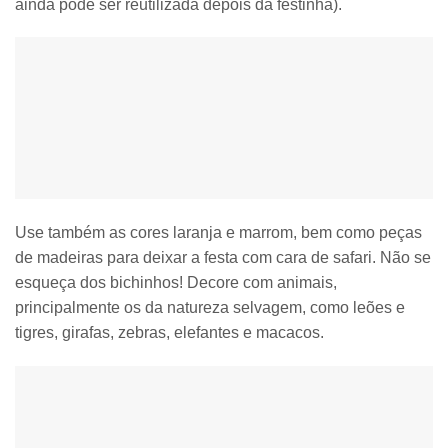
ainda pode ser reutilizada depois da festinha).
Use também as cores laranja e marrom, bem como peças
de madeiras para deixar a festa com cara de safari. Não se
esqueça dos bichinhos! Decore com animais,
principalmente os da natureza selvagem, como leões e
tigres, girafas, zebras, elefantes e macacos.