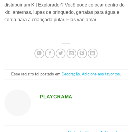
distribuir um Kit Explorador? Você pode colocar dentro do
kit: lanternas, lupas de brinquedo, garrafas para água e
corda para a criançada pular. Elas vão amar!
Esse registro foi postado em
Decoração
.
Adicione aos favoritos
.
PLAYGRAMA